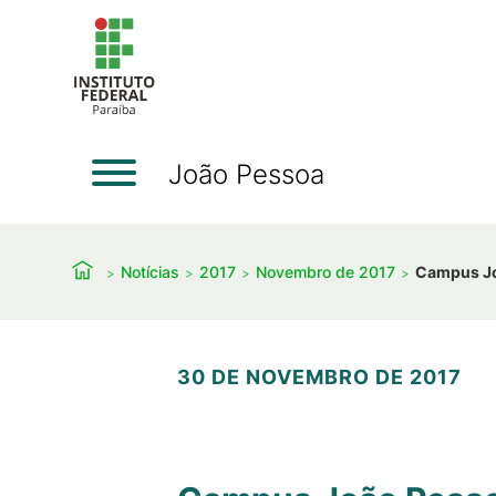
João Pessoa
Notícias
2017
Novembro de 2017
Campus Joã
30 DE NOVEMBRO DE 2017