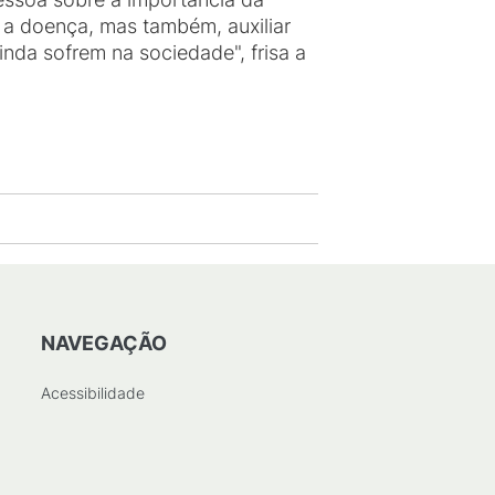
 a doença, mas também, auxiliar
nda sofrem na sociedade", frisa a
NAVEGAÇÃO
Acessibilidade