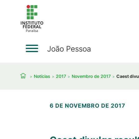
João Pessoa
Notícias
2017
Novembro de 2017
Caest divu
6 DE NOVEMBRO DE 2017