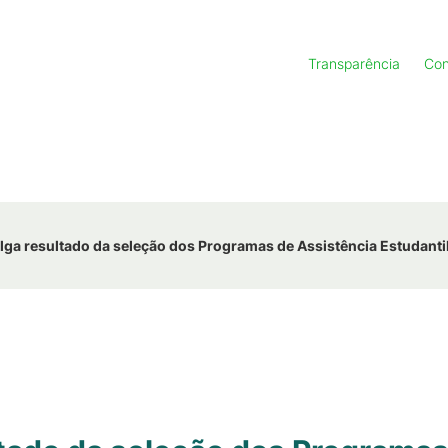
Transparência
Con
lga resultado da seleção dos Programas de Assistência Estudanti