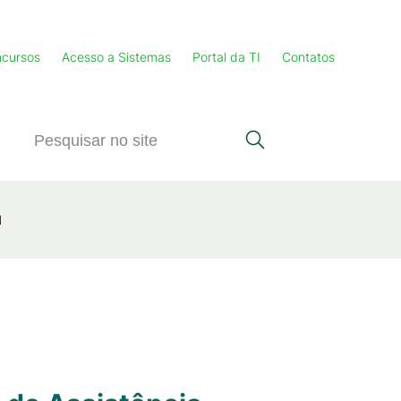
cursos
Acesso a Sistemas
Portal da TI
Contatos
l