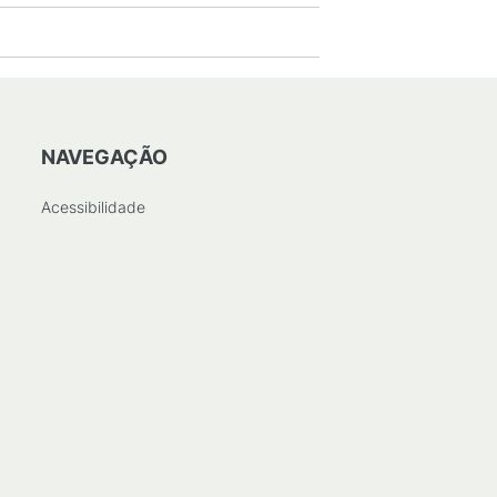
NAVEGAÇÃO
Acessibilidade