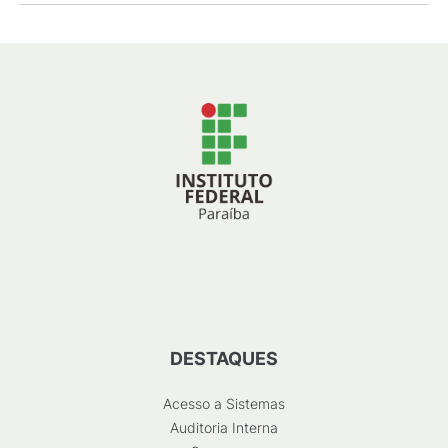
DESTAQUES
Acesso a Sistemas
Auditoria Interna