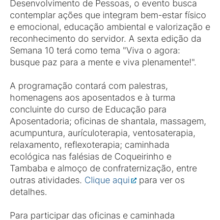
Desenvolvimento de Pessoas, o evento busca
contemplar ações que integram bem-estar físico
e emocional, educação ambiental e valorização e
reconhecimento do servidor. A sexta edição da
Semana 10 terá como tema "Viva o agora:
busque paz para a mente e viva plenamente!".
A programação contará com palestras,
homenagens aos aposentados e à turma
concluinte do curso de Educação para
Aposentadoria; oficinas de shantala, massagem,
acumpuntura, aurículoterapia, ventosaterapia,
relaxamento, reflexoterapia; caminhada
ecológica nas falésias de Coqueirinho e
Tambaba e almoço de confraternização, entre
outras atividades.
Clique aqui
para ver os
detalhes.
Para participar das oficinas e caminhada