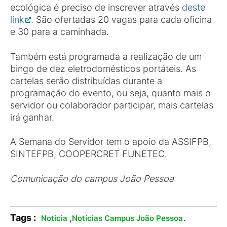
ecológica é preciso de inscrever através
deste
link
. São ofertadas 20 vagas para cada oficina
e 30 para a caminhada.
Também está programada a realização de um
bingo de dez eletrodomésticos portáteis. As
cartelas serão distribuídas durante a
programação do evento, ou seja, quanto mais o
servidor ou colaborador participar, mais cartelas
irá ganhar.
A Semana do Servidor tem o apoio da ASSIFPB,
SINTEFPB, COOPERCRET FUNETEC.
Comunicação do campus João Pessoa
Tags :
,
.
Notícia
Notícias Campus João Pessoa