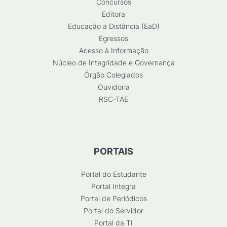
Concursos
Editora
Educação a Distância (EaD)
Egressos
Acesso à Informação
Núcleo de Integridade e Governança
Órgão Colegiados
Ouvidoria
RSC-TAE
PORTAIS
Portal do Estudante
Portal Integra
Portal de Periódicos
Portal do Servidor
Portal da TI