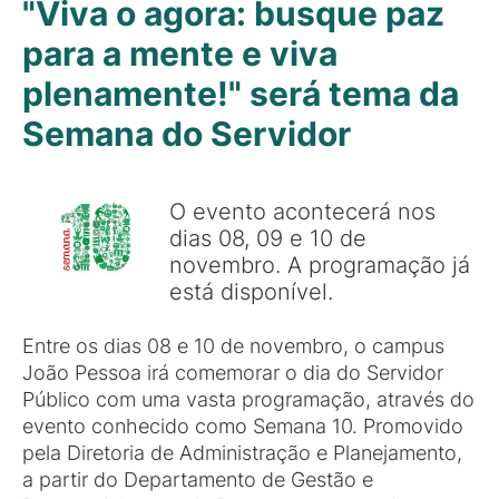
"Viva o agora: busque paz
para a mente e viva
plenamente!" será tema da
Semana do Servidor
O evento acontecerá nos
dias 08, 09 e 10 de
novembro. A programação já
está disponível.
Entre os dias 08 e 10 de novembro, o campus
João Pessoa irá comemorar o dia do Servidor
Público com uma vasta programação, através do
evento conhecido como Semana 10. Promovido
pela Diretoria de Administração e Planejamento,
a partir do Departamento de Gestão e