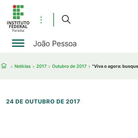
⋮
João Pessoa
Notícias
2017
Outubro de 2017
"Viva o agora: busque
24 DE OUTUBRO DE 2017