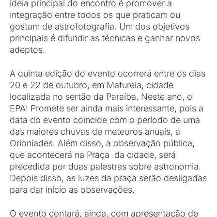
ideia principal do encontro é promover a
integração entre todos os que praticam ou
gostam de astrofotografia. Um dos objetivos
principais é difundir as técnicas e ganhar novos
adeptos.
A quinta edição do evento ocorrerá entre os dias
20 e 22 de outubro, em Matureia, cidade
localizada no sertão da Paraíba. Neste ano, o
EPA! Promete ser ainda mais interessante, pois a
data do evento coincide com o período de uma
das maiores chuvas de meteoros anuais, a
Orioníades. Além disso, a observação pública,
que acontecerá na Praça da cidade, será
precedida por duas palestras sobre astronomia.
Depois disso, as luzes da praça serão desligadas
para dar início as observações.
O evento contará, ainda, com apresentação de