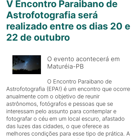
V Encontro Paraibano de
Astrofotografia será
realizado entre os dias 20 e
22 de outubro
O evento acontecerá em
Maturéia-PB
O Encontro Paraibano de
Astrofotografia (EPA!) é um encontro que ocorre
anualmente com o objetivo de reunir
astrônomos, fotógrafos e pessoas que se
interessam pelo assunto para contemplar e
fotografar o céu em um local escuro, afastado
das luzes das cidades, o que oferece as
melhores condições para esse tipo de prática. A