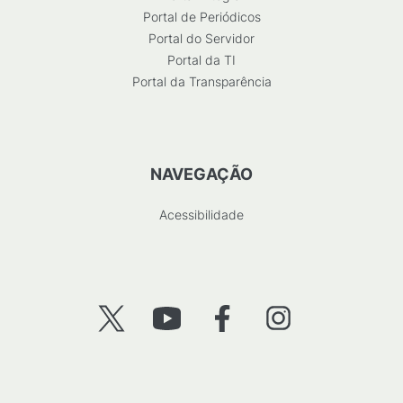
Portal de Periódicos
Portal do Servidor
Portal da TI
Portal da Transparência
NAVEGAÇÃO
Acessibilidade