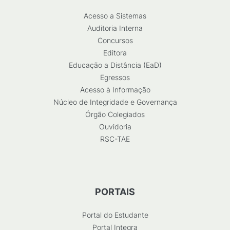
Acesso a Sistemas
Auditoria Interna
Concursos
Editora
Educação a Distância (EaD)
Egressos
Acesso à Informação
Núcleo de Integridade e Governança
Órgão Colegiados
Ouvidoria
RSC-TAE
PORTAIS
Portal do Estudante
Portal Integra