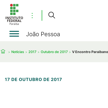
⋮
João Pessoa
Notícias
2017
Outubro de 2017
V Encontro Paraibano 
17 DE OUTUBRO DE 2017