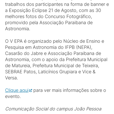
trabalhos dos participantes na forma de banner e
a Exposição Eclipse 21 de Agosto, com as 30
melhores fotos do Concurso Fotográfico,
promovido pela Associação Paraibana de
Astronomia.
O V EPA é organizado pelo Núcleo de Ensino e
Pesquisa em Astronomia do IFPB (NEPA),
Casarão do Jabre e Associação Paraibana de
Astronomia, com o apoio da Prefeitura Municipal
de Matureia, Prefeitura Municipal de Teixeira,
SEBRAE Patos, Laticínios Grupiara e Vice &
Versa.
Clique aqui
para ver mais informações sobre o
evento.
Comunicação Social do campus João Pessoa