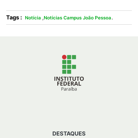
Tags :
,
.
Notícia
Notícias Campus João Pessoa
DESTAQUES