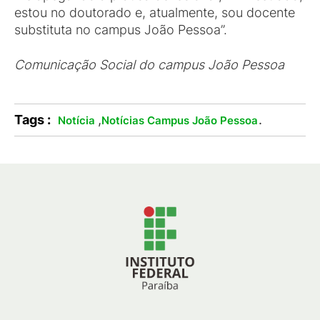
estou no doutorado e, atualmente, sou docente
substituta no campus João Pessoa”.
Comunicação Social do campus João Pessoa
Tags :
,
.
Notícia
Notícias Campus João Pessoa