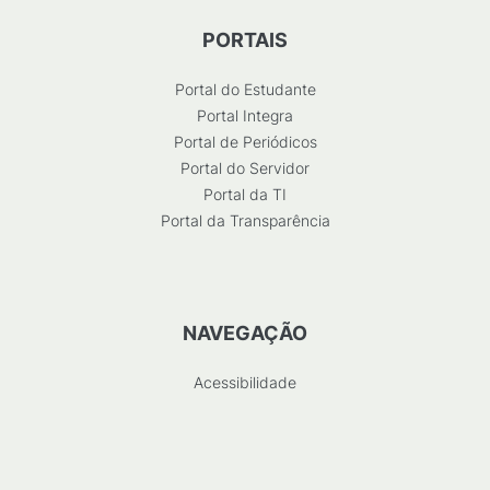
PORTAIS
Portal do Estudante
Portal Integra
Portal de Periódicos
Portal do Servidor
Portal da TI
Portal da Transparência
NAVEGAÇÃO
Acessibilidade