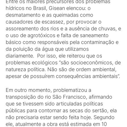
Entre os maiores precursores dos problemas
hídricos no Brasil, Gisean elencou: o
desmatamento e as queimadas como
causadores de escassez, por provocar o
assoreamento dos rios e a ausência de chuvas, e
o uso de agrotóxicos e falta de saneamento
básico como responsáveis pela contaminação e
da poluição da água que utilizamos
diariamente. Por isso, ele reiterou que os
problemas ecológicos “são socioeconômicos, de
natureza política. Não são de ordem ambiental,
apesar de possuírem consequências ambientais”.
Em outro momento, problematizou a
transposição do rio São Francisco, afirmando
que se tivessem sido articuladas políticas
públicas para contornar as secas do sertão, ela
não precisaria estar sendo feita hoje. Segundo
ele, atualmente a obra está estimada em 10