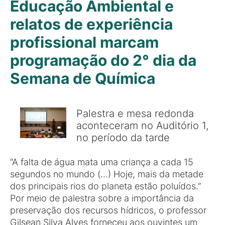
Educação Ambiental e
relatos de experiência
profissional marcam
programação do 2° dia da
Semana de Química
Palestra e mesa redonda
aconteceram no Auditório 1,
no período da tarde
“A falta de água mata uma criança a cada 15
segundos no mundo (...) Hoje, mais da metade
dos principais rios do planeta estão poluídos.”
Por meio de palestra sobre a importância da
preservação dos recursos hídricos, o professor
Gilsean Silva Alves forneceu aos ouvintes um