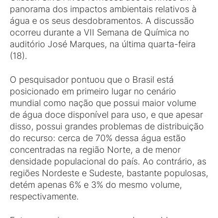
panorama dos impactos ambientais relativos à
água e os seus desdobramentos. A discussão
ocorreu durante a VII Semana de Química no
auditório José Marques, na última quarta-feira
(18).
O pesquisador pontuou que o Brasil está
posicionado em primeiro lugar no cenário
mundial como nação que possui maior volume
de água doce disponível para uso, e que apesar
disso, possui grandes problemas de distribuição
do recurso: cerca de 70% dessa água estão
concentradas na região Norte, a de menor
densidade populacional do país. Ao contrário, as
regiões Nordeste e Sudeste, bastante populosas,
detém apenas 6% e 3% do mesmo volume,
respectivamente.