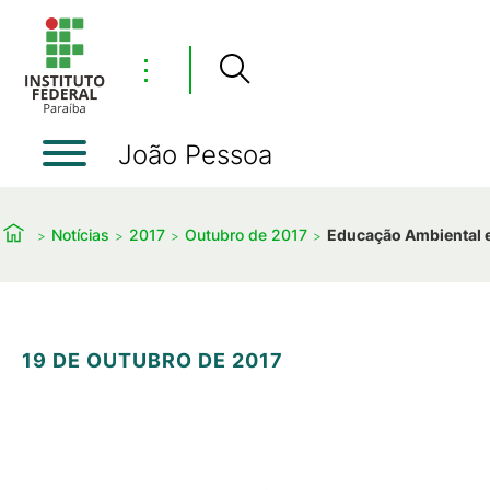
⋮
João Pessoa
Notícias
2017
Outubro de 2017
Educação Ambiental e
19 DE OUTUBRO DE 2017