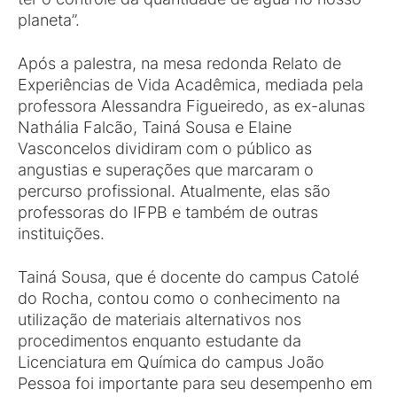
planeta”.
Após a palestra, na mesa redonda Relato de
Experiências de Vida Acadêmica, mediada pela
professora Alessandra Figueiredo, as ex-alunas
Nathália Falcão, Tainá Sousa e Elaine
Vasconcelos dividiram com o público as
angustias e superações que marcaram o
percurso profissional. Atualmente, elas são
professoras do IFPB e também de outras
instituições.
Tainá Sousa, que é docente do campus Catolé
do Rocha, contou como o conhecimento na
utilização de materiais alternativos nos
procedimentos enquanto estudante da
Licenciatura em Química do campus João
Pessoa foi importante para seu desempenho em