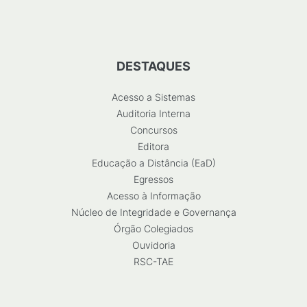
DESTAQUES
Acesso a Sistemas
Auditoria Interna
Concursos
Editora
Educação a Distância (EaD)
Egressos
Acesso à Informação
Núcleo de Integridade e Governança
Órgão Colegiados
Ouvidoria
RSC-TAE