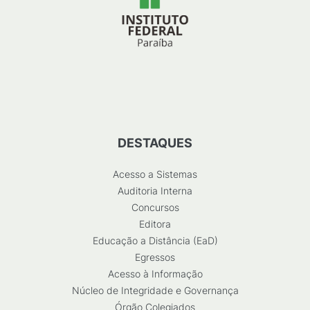
DESTAQUES
Acesso a Sistemas
Auditoria Interna
Concursos
Editora
Educação a Distância (EaD)
Egressos
Acesso à Informação
Núcleo de Integridade e Governança
Órgão Colegiados