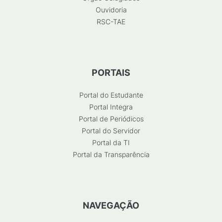
Ouvidoria
RSC-TAE
PORTAIS
Portal do Estudante
Portal Integra
Portal de Periódicos
Portal do Servidor
Portal da TI
Portal da Transparência
NAVEGAÇÃO