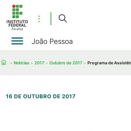
⋮
João Pessoa
Notícias
2017
Outubro de 2017
Programa de Assistênc
16 DE OUTUBRO DE 2017