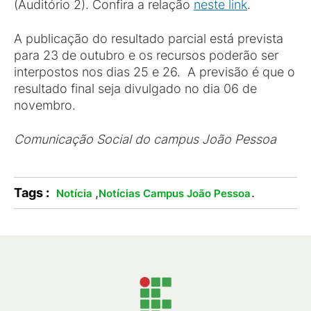
(Auditório 2). Confira a relação
neste link
.
A publicação do resultado parcial está prevista
para 23 de outubro e os recursos poderão ser
interpostos nos dias 25 e 26. A previsão é que o
resultado final seja divulgado no dia 06 de
novembro.
Comunicação Social do campus João Pessoa
Tags :
,
.
Notícia
Notícias Campus João Pessoa