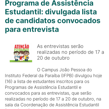
Programa de Assistência
Estudantil: divulgada lista
de candidatos convocados
para entrevista
As entrevistas serão
realizadas no período de 17 a
20 de outubro
O Campus João Pessoa do
Instituto Federal da Paraíba (IFPB) divulgou hoje
(16) a lista de estudantes inscritos para os
Programas de Assistência Estudantil e
convocados para as entrevistas, que serão
realizadas no período de 17 a 20 de outubro, na
sala da Coordenação de Assistência Estudantil