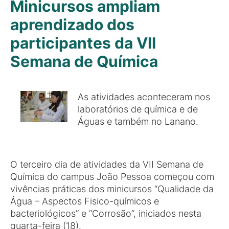
Minicursos ampliam
aprendizado dos
participantes da VII
Semana de Química
As atividades aconteceram nos
laboratórios de química e de
Águas e também no Lanano.
O terceiro dia de atividades da VII Semana de
Química do campus João Pessoa começou com
vivências práticas dos minicursos “Qualidade da
Água – Aspectos Fisico-químicos e
bacteriológicos” e “Corrosão”, iniciados nesta
quarta-feira (18).