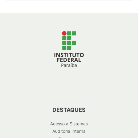
DESTAQUES
Acesso a Sistemas
Auditoria Interna