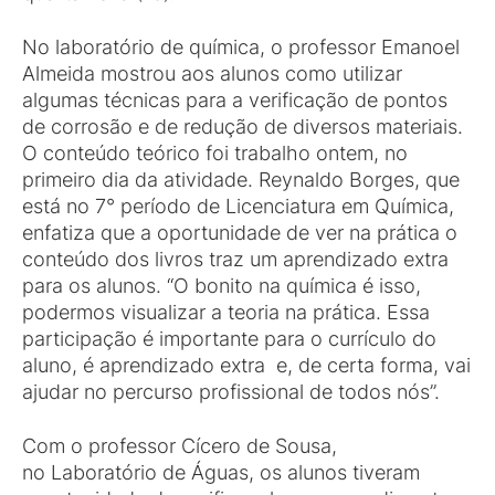
No laboratório de química, o professor Emanoel
Almeida mostrou aos alunos como utilizar
algumas técnicas para a verificação de pontos
de corrosão e de redução de diversos materiais.
O conteúdo teórico foi trabalho ontem, no
primeiro dia da atividade. Reynaldo Borges, que
está no 7° período de Licenciatura em Química,
enfatiza que a oportunidade de ver na prática o
conteúdo dos livros traz um aprendizado extra
para os alunos. “O bonito na química é isso,
podermos visualizar a teoria na prática. Essa
participação é importante para o currículo do
aluno, é aprendizado extra e, de certa forma, vai
ajudar no percurso profissional de todos nós”.
Com o professor Cícero de Sousa,
no Laboratório de Águas, os alunos tiveram