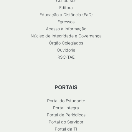
Concursos
Editora
Educação a Distância (EaD)
Egressos
Acesso à Informação
Núcleo de Integridade e Governança
Órgão Colegiados
Ouvidoria
RSC-TAE
PORTAIS
Portal do Estudante
Portal Integra
Portal de Periódicos
Portal do Servidor
Portal da TI