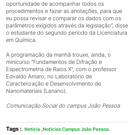
oportunidade de acompanhar todos os
procedimentos e fazer as anotações, para que
eu possa revisar e comparar os dados com os
parâmetros exigidos através da legislação”, disse
o estudante do segundo período da Licenciatura
em Química.
A programação da manhã trouxe, ainda, o
minicurso “Fundamentos de Difração e
Espectrometria de Raios X”, com o professor
Edvaldo Amaro, no Laboratório de
Caracterização e Desenvolvimento de
Nanomateriais (Lanano).
Comunicação Social do campus João Pessoa
Tags :
,
.
Notícia
Notícias Campus João Pessoa