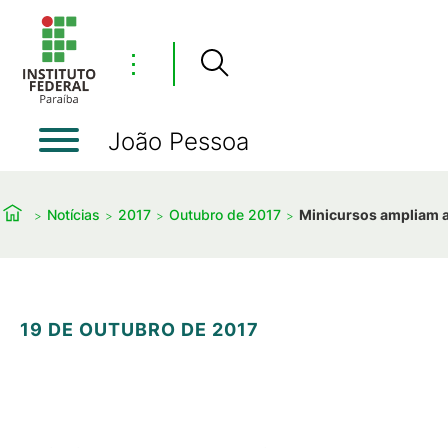
⋮
João Pessoa
Notícias
2017
Outubro de 2017
Minicursos ampliam a
19 DE OUTUBRO DE 2017