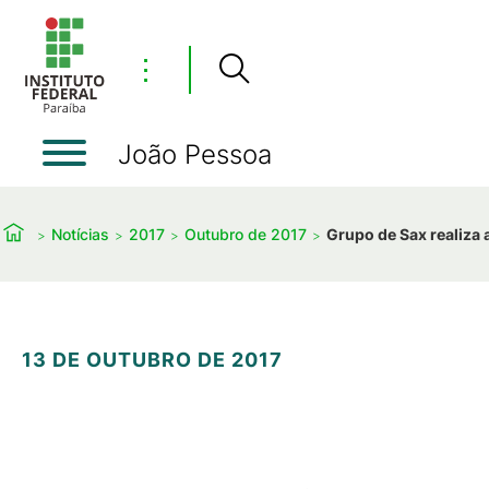
⋮
João Pessoa
Notícias
2017
Outubro de 2017
Grupo de Sax realiza
13 DE OUTUBRO DE 2017