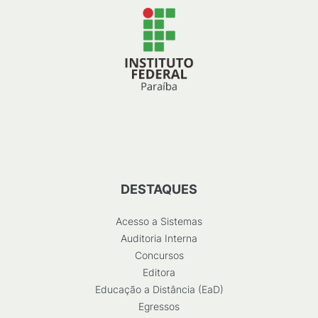
DESTAQUES
Acesso a Sistemas
Auditoria Interna
Concursos
Editora
Educação a Distância (EaD)
Egressos