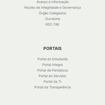
Acesso à Informação
Núcleo de Integridade e Governança
Órgão Colegiados
Ouvidoria
RSC-TAE
PORTAIS
Portal do Estudante
Portal Integra
Portal de Periódicos
Portal do Servidor
Portal da TI
Portal da Transparência