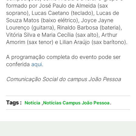
formado por José Paulo de Almeida (sax
soprano), Lucas Caetano (teclado), Lucas de
Souza Matos (baixo elétrico), Joyce Jayne
Lourenço (guitarra), Rinaldo Barbosa (bateria),
Vitória Silva e Maria Cecília (sax alto), Arthur
Amorim (sax tenor) e Lilian Araújo (sax barítono).
A programação completa do evento pode ser
conferida
aqui
.
Comunicação Social do campus João Pessoa
Tags :
,
.
Notícia
Notícias Campus João Pessoa