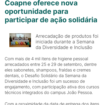
Coapne oferece nova
oportunidade para
participar de ação solidária
Arrecadação de produtos foi
iniciada durante a Semana
da Diversidade e Inclusão
Com mais de 4 mil itens de higiene pessoal
arrecadados entre 25 e 29 de setembro, dentre
eles sabonetes, shampoos, fraldas e cremes
dentais, o Desafio Solidário da Semana da
Diversidade e Inclusão foi um sucesso de
engajamento, com participação ativa dos cursos
técnicos integrados do campus João Pessoa.
Com a proximidade da data de entrega dos itens,