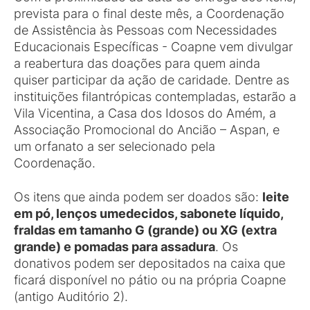
prevista para o final deste mês, a Coordenação
de Assistência às Pessoas com Necessidades
Educacionais Específicas - Coapne vem divulgar
a reabertura das doações para quem ainda
quiser participar da ação de caridade. Dentre as
instituições filantrópicas contempladas, estarão a
Vila Vicentina, a Casa dos Idosos do Amém, a
Associação Promocional do Ancião – Aspan, e
um orfanato a ser selecionado pela
Coordenação.
Os itens que ainda podem ser doados são:
leite
em pó, lenços umedecidos, sabonete líquido,
fraldas em tamanho G (grande) ou XG (extra
grande) e pomadas para assadura
. Os
donativos podem ser depositados na caixa que
ficará disponível no pátio ou na própria Coapne
(antigo Auditório 2).