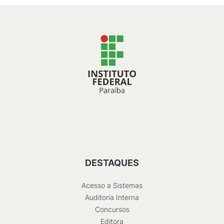
DESTAQUES
Acesso a Sistemas
Auditoria Interna
Concursos
Editora