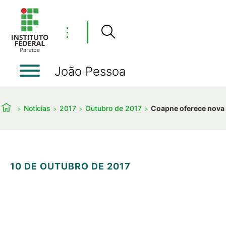
⋮
João Pessoa
Notícias
2017
Outubro de 2017
Coapne oferece nova o
10 DE OUTUBRO DE 2017