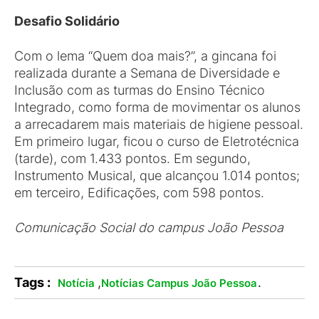
Desafio Solidário
Com o lema “Quem doa mais?”, a gincana foi
realizada durante a Semana de Diversidade e
Inclusão com as turmas do Ensino Técnico
Integrado, como forma de movimentar os alunos
a arrecadarem mais materiais de higiene pessoal.
Em primeiro lugar, ficou o curso de Eletrotécnica
(tarde), com 1.433 pontos. Em segundo,
Instrumento Musical, que alcançou 1.014 pontos;
em terceiro, Edificações, com 598 pontos.
Comunicação Social do campus João Pessoa
Tags :
,
.
Notícia
Notícias Campus João Pessoa