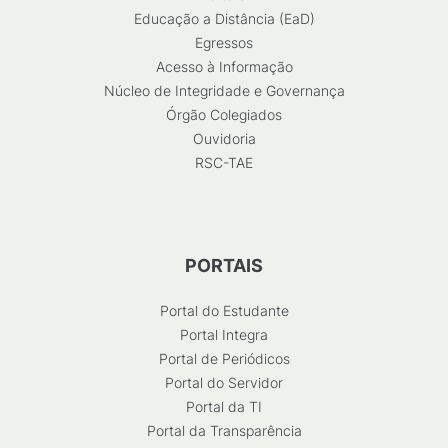
Educação a Distância (EaD)
Egressos
Acesso à Informação
Núcleo de Integridade e Governança
Órgão Colegiados
Ouvidoria
RSC-TAE
PORTAIS
Portal do Estudante
Portal Integra
Portal de Periódicos
Portal do Servidor
Portal da TI
Portal da Transparência