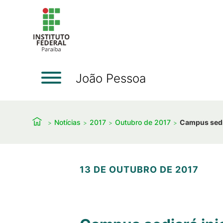
João Pessoa
Notícias
2017
Outubro de 2017
Campus sedia
13 DE OUTUBRO DE 2017