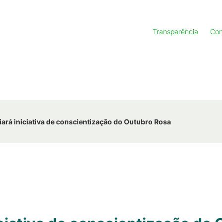
Transparência
Con
rá iniciativa de conscientização do Outubro Rosa