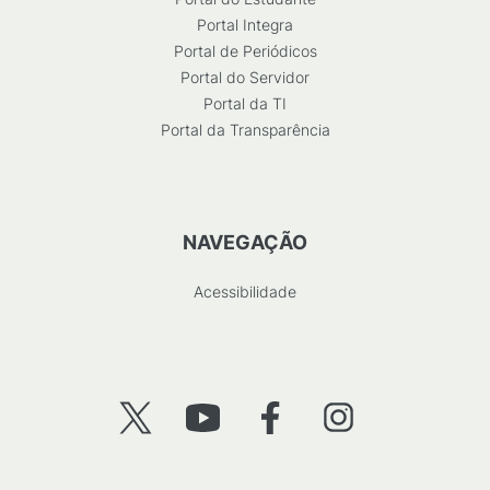
Portal Integra
Portal de Periódicos
Portal do Servidor
Portal da TI
Portal da Transparência
NAVEGAÇÃO
Acessibilidade