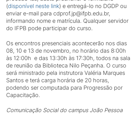
(
disponível neste link
) e entregá-lo no DGDP ou
enviar e-mail para cdprof.jp@ifpb.edu.br,
informando nome e matrícula. Qualquer servidor
do IFPB pode participar do curso.
Os encontros presenciais acontecerão nos dias
08, 10 e 13 de novembro, no horário das 8:00h
às 12:00h e das 13:30h às 17:30h, todos na sala
de reunião da Biblioteca Nilo Peçanha. O curso
será ministrado pela instrutora Valéria Marques
Santos e terá carga horária de 20 horas,
podendo ser computada para Progressão por
Capacitação.
Comunicação Social do campus João Pessoa