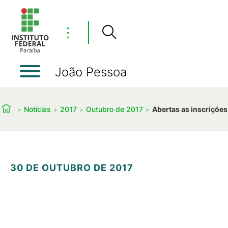
⋮
João Pessoa
Notícias
2017
Outubro de 2017
Abertas as inscrições
30 DE OUTUBRO DE 2017