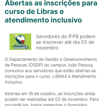
Abertas as inscrições para
curso de Libras e
atendimento inclusivo
Servidores do IFPB podem
se inscrever até dia 03 de
novembro
O Departamento de Gestão e Desenvolvimento
de Pessoas (DGDP) do campus João Pessoa,
comunica aos servidores que estão abertas as
inscrições para o curso: LIBRAS e Atendimento
Inclusivo.
Abertas em 18 de outubro, as inscrições ainda
podem ser realizadas até 03 de novembro. Para
procedê-las, basta preencher o formulário