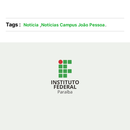
Tags :
,
.
Notícia
Notícias Campus João Pessoa