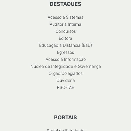
DESTAQUES
Acesso a Sistemas
Auditoria Interna
Concursos
Editora
Educação a Distância (EaD)
Egressos
Acesso à Informação
Núcleo de Integridade e Governança
Órgão Colegiados
Ouvidoria
RSC-TAE
PORTAIS
Portal do Estudante