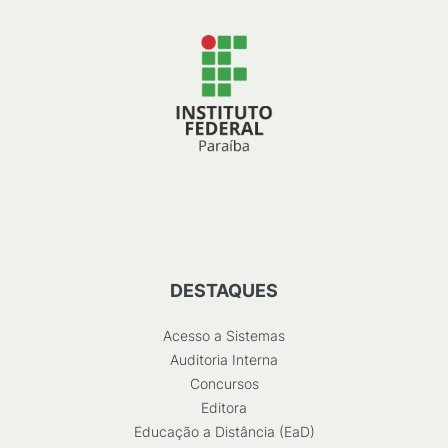
DESTAQUES
Acesso a Sistemas
Auditoria Interna
Concursos
Editora
Educação a Distância (EaD)