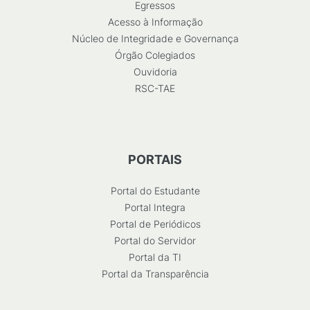
Egressos
Acesso à Informação
Núcleo de Integridade e Governança
Órgão Colegiados
Ouvidoria
RSC-TAE
PORTAIS
Portal do Estudante
Portal Integra
Portal de Periódicos
Portal do Servidor
Portal da TI
Portal da Transparência