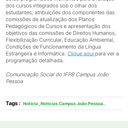
dos cursos integrados sob o olhar dos
estudantes; atribuições dos componentes das
comissões de atualização dos Planos
Pedagógicos de Cursos e apresentação dos
objetivos das comissões de Direitos Humanos,
Flexibilização Curricular, Educação Ambiental,
Condições de Funcionamento da Língua
Estrangeira e Informática.
Clique aqui
para ver a
programação detalhada.
Comunicação Social do IFPB Campus João
Pessoa
Tags :
,
.
Notícia
Notícias Campus João Pessoa