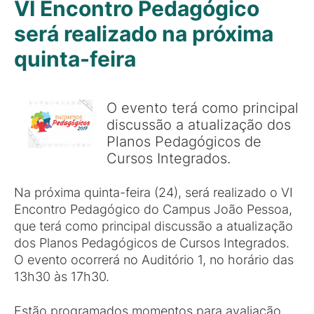
VI Encontro Pedagógico
será realizado na próxima
quinta-feira
O evento terá como principal
discussão a atualização dos
Planos Pedagógicos de
Cursos Integrados.
Na próxima quinta-feira (24), será realizado o VI
Encontro Pedagógico do Campus João Pessoa,
que terá como principal discussão a atualização
dos Planos Pedagógicos de Cursos Integrados.
O evento ocorrerá no Auditório 1, no horário das
13h30 às 17h30.
Estão programados momentos para avaliação