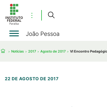
⋮
João Pessoa
Notícias
2017
Agosto de 2017
VI Encontro Pedagógic
22 DE AGOSTO DE 2017