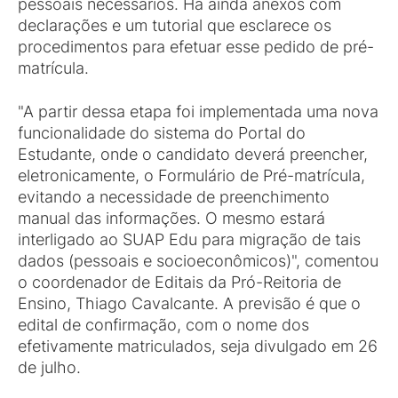
pessoais necessários. Há ainda anexos com
declarações e um tutorial que esclarece os
procedimentos para efetuar esse pedido de pré-
matrícula.
"A partir dessa etapa foi implementada uma nova
funcionalidade do sistema do Portal do
Estudante, onde o candidato deverá preencher,
eletronicamente, o Formulário de Pré-matrícula,
evitando a necessidade de preenchimento
manual das informações. O mesmo estará
interligado ao SUAP Edu para migração de tais
dados (pessoais e socioeconômicos)", comentou
o coordenador de Editais da Pró-Reitoria de
Ensino, Thiago Cavalcante. A previsão é que o
edital de confirmação, com o nome dos
efetivamente matriculados, seja divulgado em 26
de julho.