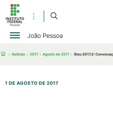
⋮
João Pessoa
Notícias
2017
Agosto de 2017
Sisu 2017.2: Convocaçã
1 DE AGOSTO DE 2017