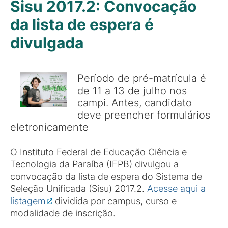
Sisu 2017.2: Convocação
da lista de espera é
divulgada
Período de pré-matrícula é
de 11 a 13 de julho nos
campi. Antes, candidato
deve preencher formulários
eletronicamente
O Instituto Federal de Educação Ciência e
Tecnologia da Paraíba (IFPB) divulgou a
convocação da lista de espera do Sistema de
Seleção Unificada (Sisu) 2017.2.
Acesse aqui a
listagem
dividida por campus, curso e
modalidade de inscrição.