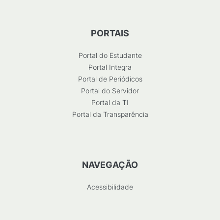
PORTAIS
Portal do Estudante
Portal Integra
Portal de Periódicos
Portal do Servidor
Portal da TI
Portal da Transparência
NAVEGAÇÃO
Acessibilidade