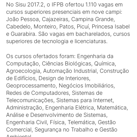
No Sisu 2017.2, o IFPB ofertou 1.110 vagas em
cursos superiores presenciais em nove campi:
João Pessoa, Cajazeiras, Campina Grande,
Cabedelo, Monteiro, Patos, Picuí, Princesa Isabel
e Guarabira. São vagas em bacharelados, cursos
superiores de tecnologia e licenciaturas.
Os cursos ofertados foram: Engenharia da
Computação, Ciências Biológicas, Química,
Agroecologia, Automação Industrial, Construção
de Edifícios, Design de Interiores,
Geoprocessamento, Negócios Imobiliários,
Redes de Computadores, Sistemas de
Telecomunicações, Sistemas para Internet,
Administração, Engenharia Elétrica, Matemática,
Análise e Desenvolvimento de Sistemas,
Engenharia Civil, Física, Telemática, Gestão
Comercial, Segurança no Trabalho e Gestão
Ambiental.