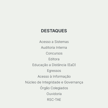
DESTAQUES
Acesso a Sistemas
Auditoria Interna
Concursos
Editora
Educação a Distância (EaD)
Egressos
Acesso à Informação
Núcleo de Integridade e Governança
Órgão Colegiados
Ouvidoria
RSC-TAE