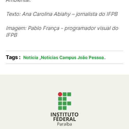
Texto: Ana Carolina Abiahy – jornalista do IFPB
Imagem: Pablo França - programador visual do
IFPB
Tags :
,
.
Notícia
Notícias Campus João Pessoa