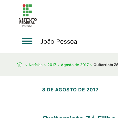
João Pessoa
Notícias
2017
Agosto de 2017
Guitarrista 
8 DE AGOSTO DE 2017