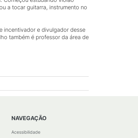
u a tocar guitarra, instrumento no
 incentivador e divulgador desse
ilho também é professor da área de
NAVEGAÇÃO
Acessibilidade