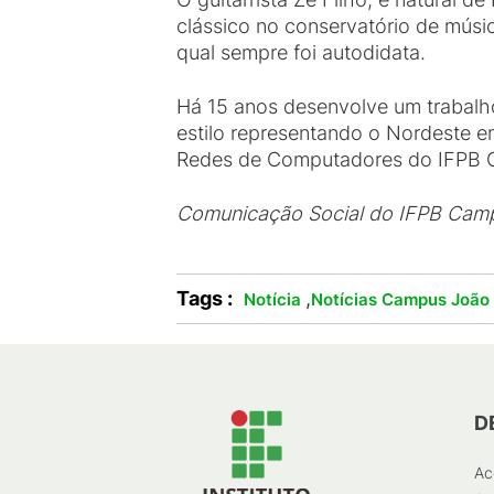
clássico no conservatório de músi
qual sempre foi autodidata.
Há 15 anos desenvolve um trabalh
estilo representando o Nordeste e
Redes de Computadores do IFPB 
Comunicação Social do IFPB Cam
Tags :
,
Notícia
Notícias Campus João
D
Ac