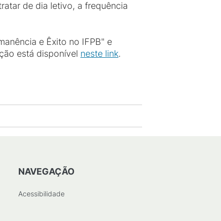
tar de dia letivo, a frequência
manência e Êxito no IFPB" e
ção está disponível
neste link
.
NAVEGAÇÃO
Acessibilidade