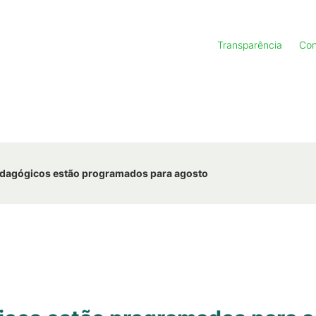
Transparência
Con
dagógicos estão programados para agosto