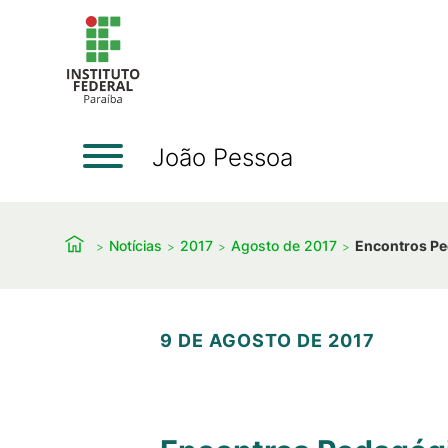
João Pessoa
Notícias
2017
Agosto de 2017
Encontros Pe
9 DE AGOSTO DE 2017