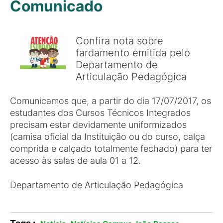
Comunicado
Confira nota sobre
fardamento emitida pelo
Departamento de
Articulação Pedagógica
Comunicamos que, a partir do dia 17/07/2017, os
estudantes dos Cursos Técnicos Integrados
precisam estar devidamente uniformizados
(camisa oficial da Instituição ou do curso, calça
comprida e calçado totalmente fechado) para ter
acesso às salas de aula 01 a 12.
Departamento de Articulação Pedagógica