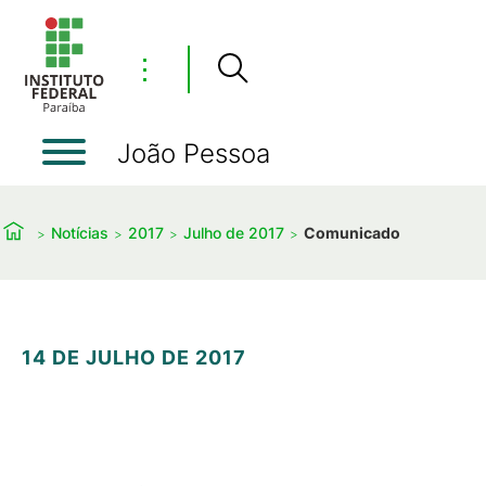
⋮
João Pessoa
Notícias
2017
Julho de 2017
Comunicado
14 DE JULHO DE 2017