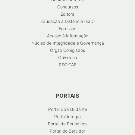
Concursos
Editora
Educação a Distância (EaD)
Egressos
Acesso à Informação
Núcleo de Integridade e Governança
Órgão Colegiados
Ouvidoria
RSC-TAE
PORTAIS
Portal do Estudante
Portal Integra
Portal de Periódicos
Portal do Servidor