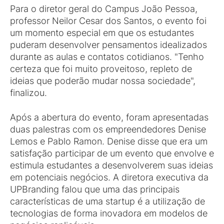
Para o diretor geral do Campus João Pessoa,
professor Neilor Cesar dos Santos, o evento foi
um momento especial em que os estudantes
puderam desenvolver pensamentos idealizados
durante as aulas e contatos cotidianos. "Tenho
certeza que foi muito proveitoso, repleto de
ideias que poderão mudar nossa sociedade",
finalizou.
Após a abertura do evento, foram apresentadas
duas palestras com os empreendedores Denise
Lemos e Pablo Ramon. Denise disse que era um
satisfação participar de um evento que envolve e
estimula estudantes a desenvolverem suas ideias
em potenciais negócios. A diretora executiva da
UPBranding falou que uma das principais
características de uma startup é a utilização de
tecnologias de forma inovadora em modelos de