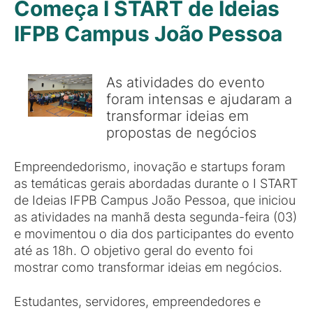
Começa I START de Ideias
IFPB Campus João Pessoa
As atividades do evento
foram intensas e ajudaram a
transformar ideias em
propostas de negócios
Empreendedorismo, inovação e startups foram
as temáticas gerais abordadas durante o I START
de Ideias IFPB Campus João Pessoa, que iniciou
as atividades na manhã desta segunda-feira (03)
e movimentou o dia dos participantes do evento
até as 18h. O objetivo geral do evento foi
mostrar como transformar ideias em negócios.
Estudantes, servidores, empreendedores e