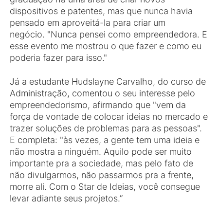
dispositivos e patentes, mas que nunca havia
pensado em aproveitá-la para criar um
negócio. "Nunca pensei como empreendedora. E
esse evento me mostrou o que fazer e como eu
poderia fazer para isso."
Já a estudante Hudslayne Carvalho, do curso de
Administração, comentou o seu interesse pelo
empreendedorismo, afirmando que "vem da
força de vontade de colocar ideias no mercado e
trazer soluções de problemas para as pessoas".
E completa: "às vezes, a gente tem uma ideia e
não mostra a ninguém. Aquilo pode ser muito
importante pra a sociedade, mas pelo fato de
não divulgarmos, não passarmos pra a frente,
morre ali. Com o Star de Ideias, você consegue
levar adiante seus projetos.”