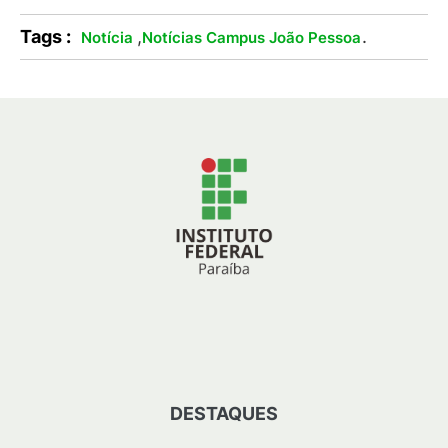
Tags :
,
.
Notícia
Notícias Campus João Pessoa
DESTAQUES