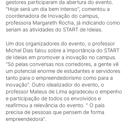
gestores participaram da abertura do evento.
"Hoje será um dia bem intenso", comentou a
coordenadora de Inovação do campus,
professora Margareth Rocha, já indicando como
seriam as atividades do START de Ideias.
Um dos organizadores do evento, o professor
Michel Dias falou sobre a importância do START
de Ideias em promover a inovação no campus.
"Só pelas conversas nos corredores, a gente vê
um potencial enorme de estudantes e servidores
tanto para o empreendedorismo como para a
inovação". Outro idealizador do evento, o
professor Mateus de Lima agradeceu o empenho
e participação de todos os envolvidos e
reafirmou a relevância do evento. " O país
precisa de pessoas que pensem de forma
empreendedora".