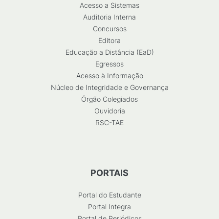
Acesso a Sistemas
Auditoria Interna
Concursos
Editora
Educação a Distância (EaD)
Egressos
Acesso à Informação
Núcleo de Integridade e Governança
Órgão Colegiados
Ouvidoria
RSC-TAE
PORTAIS
Portal do Estudante
Portal Integra
Portal de Periódicos