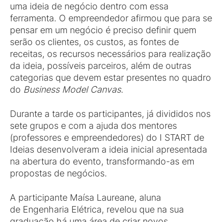
uma ideia de negócio dentro com essa
ferramenta. O empreendedor afirmou que para se
pensar em um negócio é preciso definir quem
serão os clientes, os custos, as fontes de
receitas, os recursos necessários para realização
da ideia, possíveis parceiros, além de outras
categorias que devem estar presentes no quadro
do
Business Model Canvas
.
Durante a tarde os participantes, já divididos nos
sete grupos e com a ajuda dos mentores
(professores e empreendedores) do I START de
Ideias desenvolveram a ideia inicial apresentada
na abertura do evento, transformando-as em
propostas de negócios.
A participante Maísa Laureane, aluna
de Engenharia Elétrica, revelou que na sua
graduação há uma área de criar novos