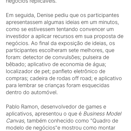
negócios replicáveis.
Em seguida, Denise pediu que os participantes
apresentassem algumas ideias em um minutos,
como se estivessem tentando convencer um
investidor a aplicar recursos em sua proposta de
negócios. Ao final da exposição de ideias, os
participantes escolheram sete melhores, que
foram: detector de convulsões; pulseira de
bêbado; aplicativo de economia de água;
localizador de pet; panfleto eletrônico de
compras; cadeira de rodas off road; e aplicativo
para lembrar se crianças foram esquecidas
dentro do automóvel.
Pablo Ramon, desenvolvedor de games e
aplicativos, apresentou o que é
Business Model
Canvas
, também conhecido como "Quadro de
modelo de negócios"e mostrou como montar