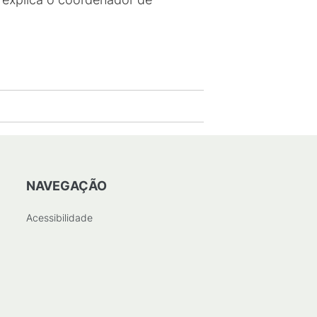
NAVEGAÇÃO
Acessibilidade