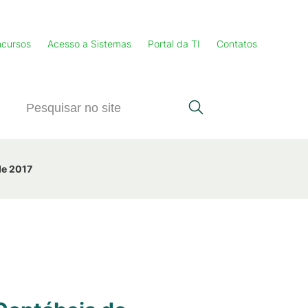
cursos
Acesso a Sistemas
Portal da TI
Contatos
de 2017