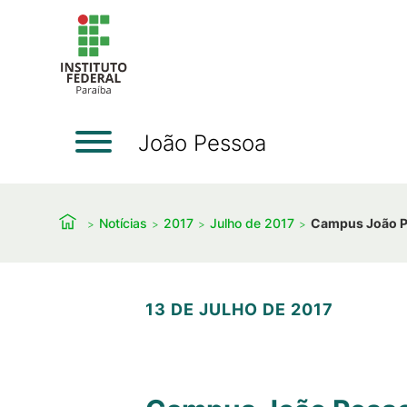
João Pessoa
Notícias
2017
Julho de 2017
Campus João Pe
13 DE JULHO DE 2017