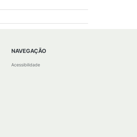
NAVEGAÇÃO
Acessibilidade