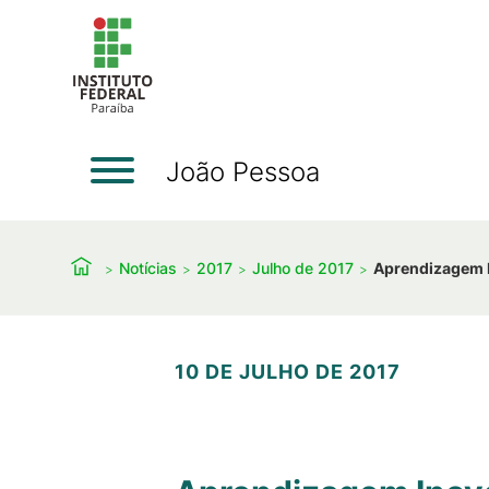
João Pessoa
Notícias
2017
Julho de 2017
Aprendizagem I
10 DE JULHO DE 2017