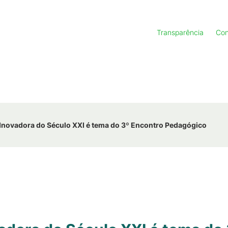
Transparência
Con
novadora do Século XXI é tema do 3º Encontro Pedagógico