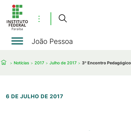
⋮
João Pessoa
Notícias
2017
Julho de 2017
3º Encontro Pedagógico 
6 DE JULHO DE 2017