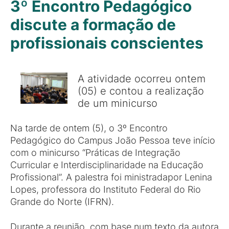
3º Encontro Pedagógico
discute a formação de
profissionais conscientes
A atividade ocorreu ontem
(05) e contou a realização
de um minicurso
Na tarde de ontem (5), o 3º Encontro
Pedagógico do Campus João Pessoa teve início
com o minicurso “Práticas de Integração
Curricular e Interdisciplinaridade na Educação
Profissional”. A palestra foi ministradapor Lenina
Lopes, professora do Instituto Federal do Rio
Grande do Norte (IFRN).
Durante a reunião, com base num texto da autora