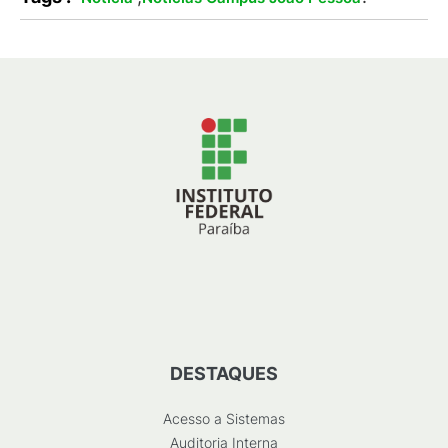
DESTAQUES
Acesso a Sistemas
Auditoria Interna