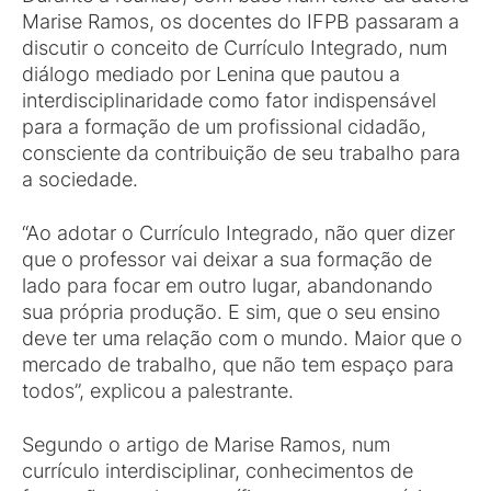
Marise Ramos, os docentes do IFPB passaram a
discutir o conceito de Currículo Integrado, num
diálogo mediado por Lenina que pautou a
interdisciplinaridade como fator indispensável
para a formação de um profissional cidadão,
consciente da contribuição de seu trabalho para
a sociedade.
“Ao adotar o Currículo Integrado, não quer dizer
que o professor vai deixar a sua formação de
lado para focar em outro lugar, abandonando
sua própria produção. E sim, que o seu ensino
deve ter uma relação com o mundo. Maior que o
mercado de trabalho, que não tem espaço para
todos”, explicou a palestrante.
Segundo o artigo de Marise Ramos, num
currículo interdisciplinar, conhecimentos de