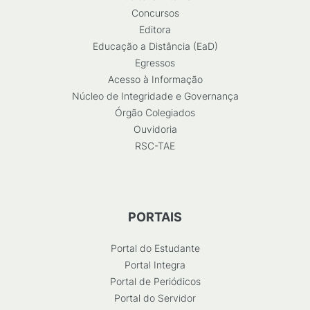
Concursos
Editora
Educação a Distância (EaD)
Egressos
Acesso à Informação
Núcleo de Integridade e Governança
Órgão Colegiados
Ouvidoria
RSC-TAE
PORTAIS
Portal do Estudante
Portal Integra
Portal de Periódicos
Portal do Servidor