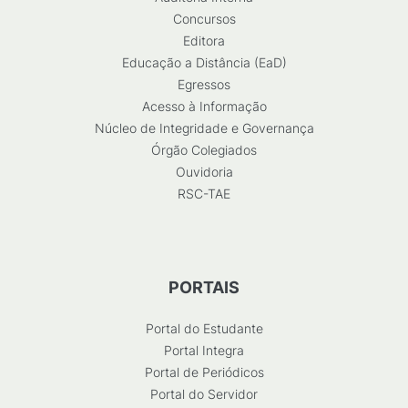
Concursos
Editora
Educação a Distância (EaD)
Egressos
Acesso à Informação
Núcleo de Integridade e Governança
Órgão Colegiados
Ouvidoria
RSC-TAE
PORTAIS
Portal do Estudante
Portal Integra
Portal de Periódicos
Portal do Servidor