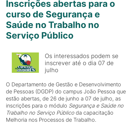
Inscrições abertas para o
curso de Segurança e
Saúde no Trabalho no
Serviço Público
Os interessados podem se
inscrever até o dia 07 de
julho
O Departamento de Gestão e Desenvolvimento
de Pessoas (DGDP) do campus João Pessoa que
estão abertas, de 26 de junho a 07 de julho, as
inscrições para o módulo
Segurança e Saúde no
Trabalho no Serviço Público
da capacitação
Melhoria nos Processos de Trabalho.