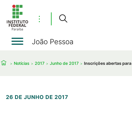
⋮
João Pessoa
Notícias
2017
Junho de 2017
Inscrições abertas para
26 DE JUNHO DE 2017