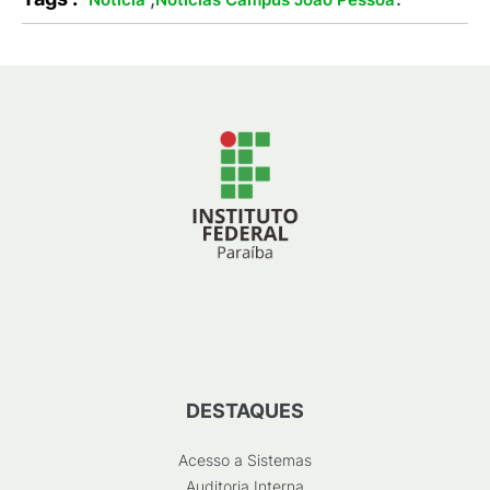
DESTAQUES
Acesso a Sistemas
Auditoria Interna