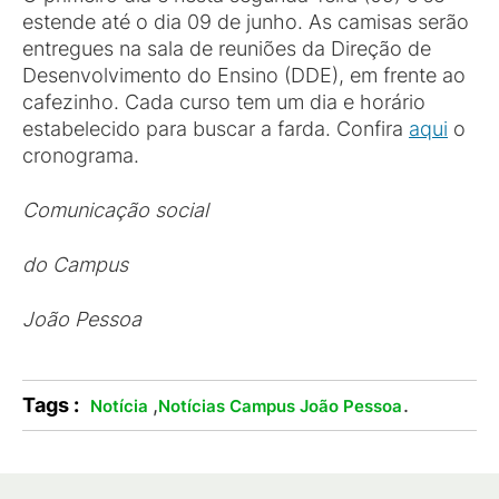
estende até o dia 09 de junho. As camisas serão
entregues na sala de reuniões da Direção de
Desenvolvimento do Ensino (DDE), em frente ao
cafezinho. Cada curso tem um dia e horário
estabelecido para buscar a farda. Confira
aqui
o
cronograma.
Comunicação social
do
C
ampus
João
Pessoa
Tags :
,
.
Notícia
Notícias Campus João Pessoa