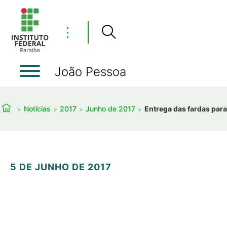
⋮
João Pessoa
Notícias
2017
Junho de 2017
Entrega das fardas par
5 DE JUNHO DE 2017