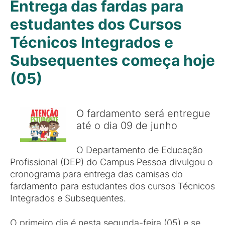
Entrega das fardas para
estudantes dos Cursos
Técnicos Integrados e
Subsequentes começa hoje
(05)
O fardamento será entregue
até o dia 09 de junho
O Departamento de Educação
Profissional (DEP) do Campus Pessoa divulgou o
cronograma para entrega das camisas do
fardamento para estudantes dos cursos Técnicos
Integrados e Subsequentes.
O primeiro dia é nesta segunda-feira (05) e se