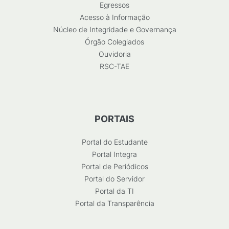
Egressos
Acesso à Informação
Núcleo de Integridade e Governança
Órgão Colegiados
Ouvidoria
RSC-TAE
PORTAIS
Portal do Estudante
Portal Integra
Portal de Periódicos
Portal do Servidor
Portal da TI
Portal da Transparência