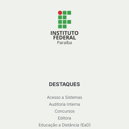
DESTAQUES
Acesso a Sistemas
Auditoria Interna
Concursos
Editora
Educação a Distância (EaD)