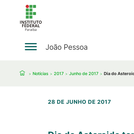
João Pessoa
Notícias
2017
Junho de 2017
Dia do Asteroi
28 DE JUNHO DE 2017