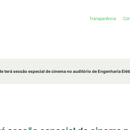
Transparência
Con
de terá sessão especial de cinema no auditório de Engenharia Elét