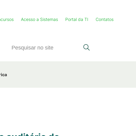
cursos
Acesso a Sistemas
Portal da TI
Contatos
rica