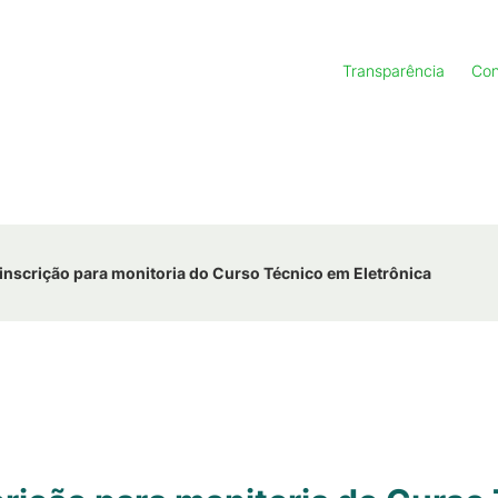
Transparência
Con
 inscrição para monitoria do Curso Técnico em Eletrônica