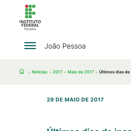
João Pessoa
Notícias
2017
Maio de 2017
Últimos dias de
29 DE MAIO DE 2017