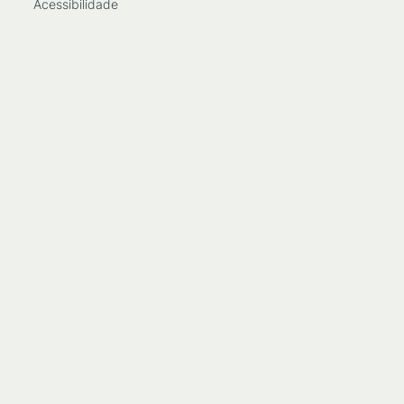
Acessibilidade