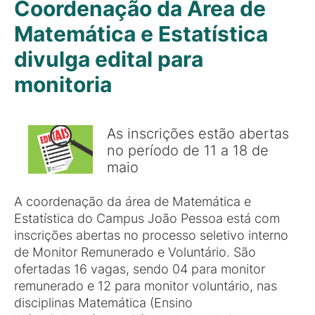
Coordenação da Área de
Matemática e Estatística
divulga edital para
monitoria
As inscrições estão abertas
no período de 11 a 18 de
maio
A coordenação da área de Matemática e
Estatística do Campus João Pessoa está com
inscrições abertas no processo seletivo interno
de Monitor Remunerado e Voluntário. São
ofertadas 16 vagas, sendo 04 para monitor
remunerado e 12 para monitor voluntário, nas
disciplinas Matemática (Ensino