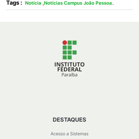
Tags :
,
.
Notícia
Notícias Campus João Pessoa
DESTAQUES
Acesso a Sistemas