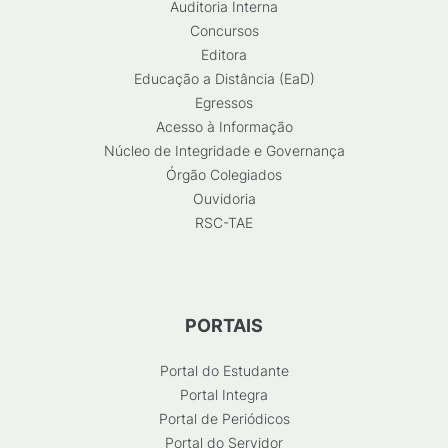
Auditoria Interna
Concursos
Editora
Educação a Distância (EaD)
Egressos
Acesso à Informação
Núcleo de Integridade e Governança
Órgão Colegiados
Ouvidoria
RSC-TAE
PORTAIS
Portal do Estudante
Portal Integra
Portal de Periódicos
Portal do Servidor