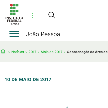
⋮
João Pessoa
Notícias
2017
Maio de 2017
Coordenação da Área de M
10 DE MAIO DE 2017