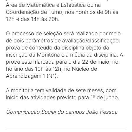
Área de Matemática e Estatística ou na
Coordenação de Turno, nos horários de 9h às
12h e das 14h às 20h.
O processo de seleção será realizado por meio
de dois parâmetros de avaliação/classificação:
prova de conteúdo da disciplina objeto da
inscrição da Monitoria e a média da disciplina. A
prova está marcada para o dia 22 de maio, no
horário das 10h às 12h, no Núcleo de
Aprendizagem 1 (N1).
A monitoria tem validade de sete meses, com
início das atividades previsto para 1º de junho.
Comunicação Social do campus João Pessoa