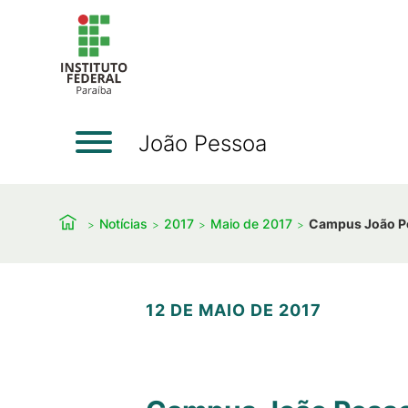
João Pessoa
Notícias
2017
Maio de 2017
Campus João Pe
12 DE MAIO DE 2017