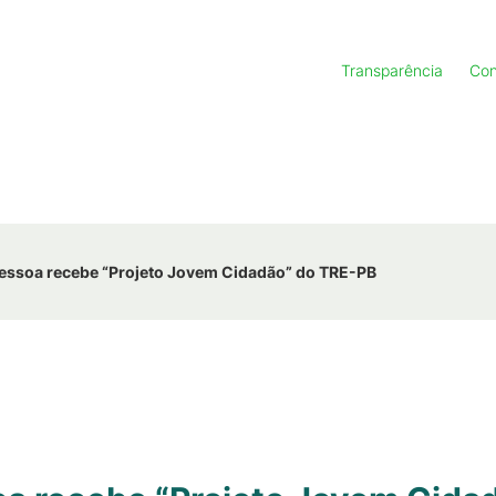
Transparência
Con
ssoa recebe “Projeto Jovem Cidadão” do TRE-PB