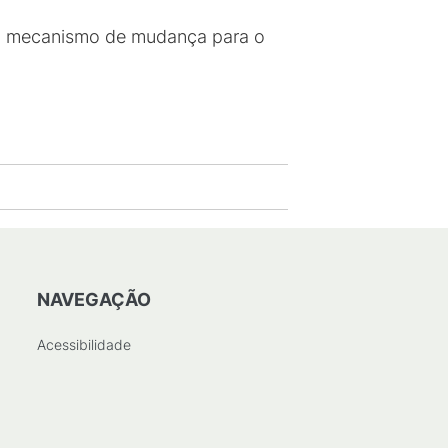
mo mecanismo de mudança para o
NAVEGAÇÃO
Acessibilidade