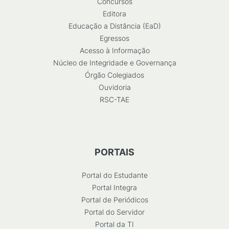
Concursos
Editora
Educação a Distância (EaD)
Egressos
Acesso à Informação
Núcleo de Integridade e Governança
Órgão Colegiados
Ouvidoria
RSC-TAE
PORTAIS
Portal do Estudante
Portal Integra
Portal de Periódicos
Portal do Servidor
Portal da TI