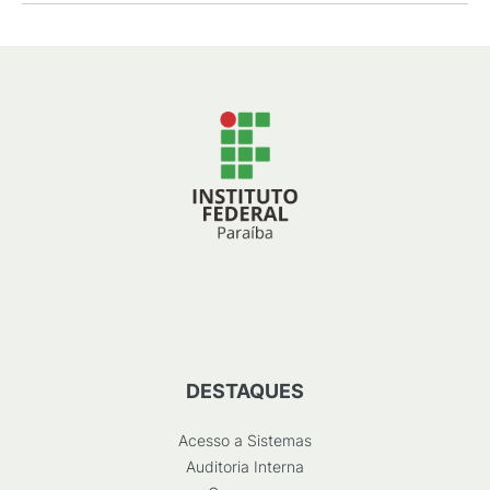
DESTAQUES
Acesso a Sistemas
Auditoria Interna