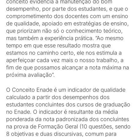
conceito evidencia a manutenção do bom
desempenho, por parte dos estudantes, e que o
comprometimento dos docentes com um ensino
de qualidade, apoiado em estratégias de ensino,
que priorizam não só o conhecimento teórico,
mas também a experiência prática. “Ao mesmo
tempo em que esse resultado mostra que
estamos no caminho certo, ele nos estimula a
aperfeiçoar cada vez mais o nosso trabalho, a
fim de que possamos alcançar a nota máxima na
próxima avaliação”.
O Conceito Enade é um indicador de qualidade
calculado a partir dos desempenhos dos
estudantes concluintes dos cursos de graduação
no Enade. O indicador é resultante da média
ponderada da nota padronizada dos concluintes
na prova de Formação Geral (10 questões, sendo
8 objetivas e duas discursivas, comum para