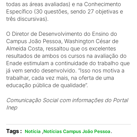
todas as áreas avaliadas) e na Conhecimento
Específico (30 questões, sendo 27 objetivas e
três discursivas).
O Diretor de Desenvolvimento do Ensino do
Campus João Pessoa, Washington César de
Almeida Costa, ressaltou que os excelentes
resultados de ambos os cursos na avaliação do
Enade estimulam a continuidade do trabalho que
já vem sendo desenvolvido. “Isso nos motiva a
trabalhar, cada vez mais, na oferta de uma
educação pública de qualidade”.
Comunicação Social com informações do Portal
Inep
Tags :
,
.
Notícia
Notícias Campus João Pessoa