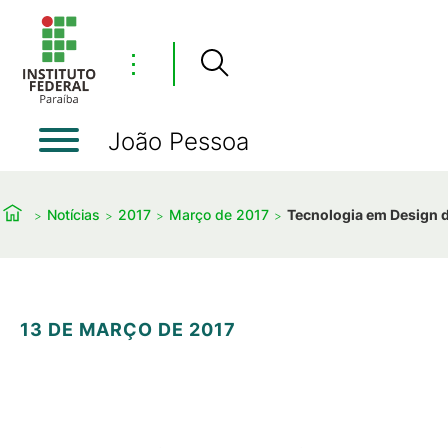
⋮
João Pessoa
Notícias
2017
Março de 2017
Tecnologia em Design 
13 DE MARÇO DE 2017