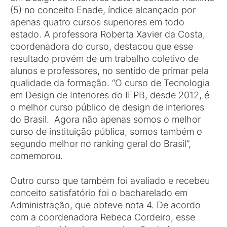
(5) no conceito Enade, índice alcançado por
apenas quatro cursos superiores em todo
estado. A professora Roberta Xavier da Costa,
coordenadora do curso, destacou que esse
resultado provém de um trabalho coletivo de
alunos e professores, no sentido de primar pela
qualidade da formação. “O curso de Tecnologia
em Design de Interiores do IFPB, desde 2012, é
o melhor curso público de design de interiores
do Brasil. Agora não apenas somos o melhor
curso de instituição pública, somos também o
segundo melhor no ranking geral do Brasil”,
comemorou.
Outro curso que também foi avaliado e recebeu
conceito satisfatório foi o bacharelado em
Administração, que obteve nota 4. De acordo
com a coordenadora Rebeca Cordeiro, esse