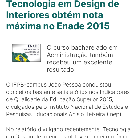
Tecnologia em Design de
Interiores obtém nota
máxima no Enade 2015
O curso bacharelado em
Administração também
recebeu um excelente
resultado
O IFPB-campus João Pessoa conquistou
conceitos bastante satisfatórios nos Indicadores
de Qualidade da Educação Superior 2015,
divulgados pelo Instituto Nacional de Estudos e
Pesquisas Educacionais Anísio Teixeira (Inep).
No relatório divulgado recentemente, Tecnologia
em Design de Interiores obteve conceito máximo