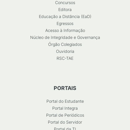
Concursos
Editora
Educação a Distância (EaD)
Egressos
Acesso à Informação
Núcleo de Integridade e Governança
Órgão Colegiados
Ouvidoria
RSC-TAE
PORTAIS
Portal do Estudante
Portal Integra
Portal de Periódicos
Portal do Servidor
Portal da TI