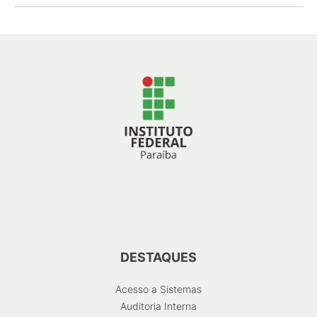
DESTAQUES
Acesso a Sistemas
Auditoria Interna