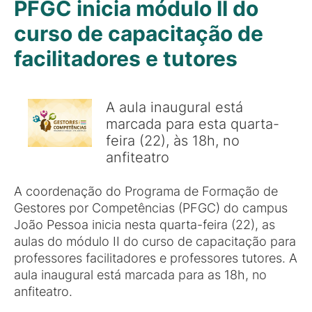
PFGC inicia módulo II do
curso de capacitação de
facilitadores e tutores
A aula inaugural está
marcada para esta quarta-
feira (22), às 18h, no
anfiteatro
A coordenação do Programa de Formação de
Gestores por Competências (PFGC) do campus
João Pessoa inicia nesta quarta-feira (22), as
aulas do módulo II do curso de capacitação para
professores facilitadores e professores tutores. A
aula inaugural está marcada para as 18h, no
anfiteatro.