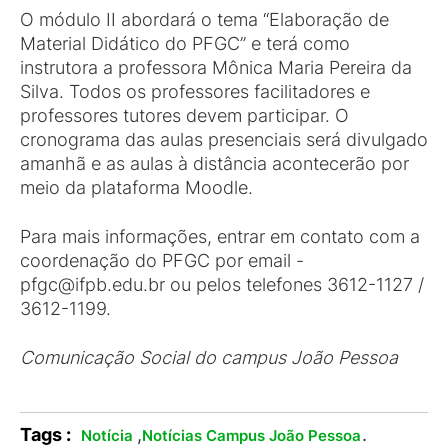
O módulo II abordará o tema “Elaboração de
Material Didático do PFGC” e terá como
instrutora a professora Mônica Maria Pereira da
Silva. Todos os professores facilitadores e
professores tutores devem participar. O
cronograma das aulas presenciais será divulgado
amanhã e as aulas à distância acontecerão por
meio da plataforma Moodle.
Para mais informações, entrar em contato com a
coordenação do PFGC por email -
pfgc@ifpb.edu.br ou pelos telefones 3612-1127 /
3612-1199.
Comunicação Social do campus João Pessoa
Tags :
,
.
Notícia
Notícias Campus João Pessoa