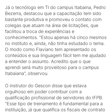
Já o tecnólogo em TI do campus Itabaina, Pedro
Bezerra, destacou que a capacitação tem sido
bastante produtiva e promoveu o contato com
colegas que atuam na área de licitações, que
facilitou a troca de experiências e
conhecimentos. "Estou apenas há cinco mesmos
no instituto e, ainda, não tinha estudado o tema.
O modo como Flaviano tem apresentado os
conteúdos e sua linguagem fácil tem me ajudado
a entender o assunto. Acredito que o que
aprendi será muito proveitoso para o campus
Itabaiana", observou.
O instrutor do Gescon disse que estava
orgulhoso em poder contribuir com a
qualificação profissional de servidores do IFPB.
"Esse tipo de treinamento é fundamental para a
instituição, já que qualifica os fiscais de contrato