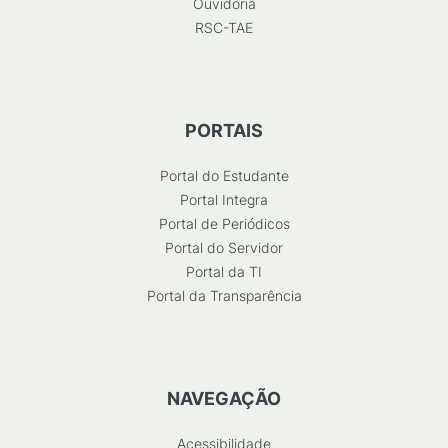
Ouvidoria
RSC-TAE
PORTAIS
Portal do Estudante
Portal Integra
Portal de Periódicos
Portal do Servidor
Portal da TI
Portal da Transparência
NAVEGAÇÃO
Acessibilidade