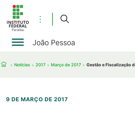
⋮
João Pessoa
Notícias
2017
Março de 2017
Gestão e Fiscalização 
9 DE MARÇO DE 2017