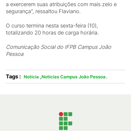
a exercerem suas atribuições com mais zelo e
segurança", ressaltou Flaviano.
O curso termina nesta sexta-feira (10),
totalizando 20 horas de carga horária.
Comunicação Social do IFPB Campus João
Pessoa
Tags :
,
.
Notícia
Notícias Campus João Pessoa