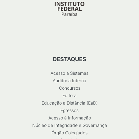
DESTAQUES
Acesso a Sistemas
Auditoria Interna
Concursos
Editora
Educação a Distância (EaD)
Egressos
Acesso à Informação
Núcleo de Integridade e Governança
Órgão Colegiados