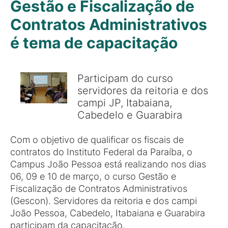
Gestão e Fiscalização de
Contratos Administrativos
é tema de capacitação
Participam do curso
servidores da reitoria e dos
campi JP, Itabaiana,
Cabedelo e Guarabira
Com o objetivo de qualificar os fiscais de
contratos do Instituto Federal da Paraíba, o
Campus João Pessoa está realizando nos dias
06, 09 e 10 de março, o curso Gestão e
Fiscalização de Contratos Administrativos
(Gescon). Servidores da reitoria e dos campi
João Pessoa, Cabedelo, Itabaiana e Guarabira
participam da capacitação.