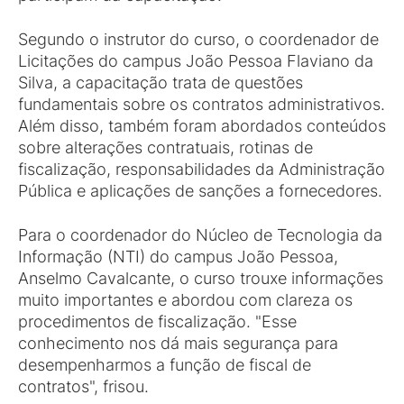
Segundo o instrutor do curso, o coordenador de
Licitações do campus João Pessoa Flaviano da
Silva, a capacitação trata de questões
fundamentais sobre os contratos administrativos.
Além disso, também foram abordados conteúdos
sobre alterações contratuais, rotinas de
fiscalização, responsabilidades da Administração
Pública e aplicações de sanções a fornecedores.
Para o coordenador do Núcleo de Tecnologia da
Informação (NTI) do campus João Pessoa,
Anselmo Cavalcante, o curso trouxe informações
muito importantes e abordou com clareza os
procedimentos de fiscalização. "Esse
conhecimento nos dá mais segurança para
desempenharmos a função de fiscal de
contratos", frisou.