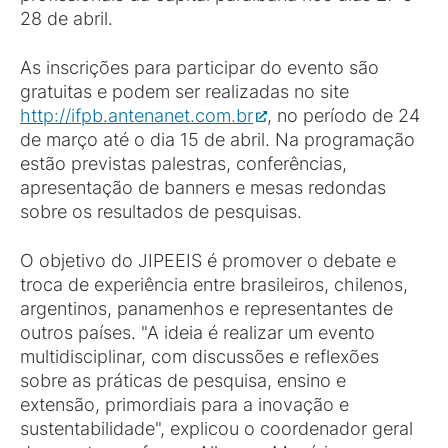
28 de abril.
As inscrições para participar do evento são
gratuitas e podem ser realizadas no site
http://ifpb.antenanet.com.br
, no período de 24
de março até o dia 15 de abril. Na programação
estão previstas palestras, conferências,
apresentação de banners e mesas redondas
sobre os resultados de pesquisas.
O objetivo do JIPEEIS é promover o debate e
troca de experiência entre brasileiros, chilenos,
argentinos, panamenhos e representantes de
outros países. "A ideia é realizar um evento
multidisciplinar, com discussões e reflexões
sobre as práticas de pesquisa, ensino e
extensão, primordiais para a inovação e
sustentabilidade", explicou o coordenador geral