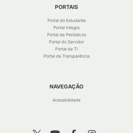
PORTAIS
Portal do Estudante
Portal Integra
Portal de Periódicos
Portal do Servidor
Portal da TI
Portal da Transparência
NAVEGAÇÃO
Acessibilidade