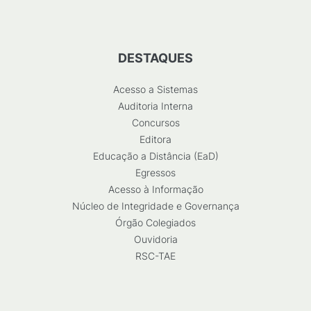
DESTAQUES
Acesso a Sistemas
Auditoria Interna
Concursos
Editora
Educação a Distância (EaD)
Egressos
Acesso à Informação
Núcleo de Integridade e Governança
Órgão Colegiados
Ouvidoria
RSC-TAE