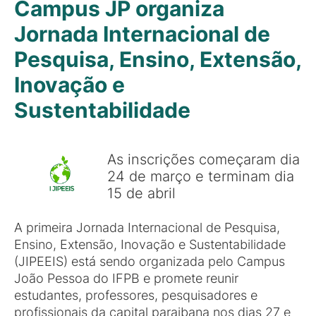
Campus JP organiza
Jornada Internacional de
Pesquisa, Ensino, Extensão,
Inovação e
Sustentabilidade
As inscrições começaram dia
24 de março e terminam dia
15 de abril
A primeira Jornada Internacional de Pesquisa,
Ensino, Extensão, Inovação e Sustentabilidade
(JIPEEIS) está sendo organizada pelo Campus
João Pessoa do IFPB e promete reunir
estudantes, professores, pesquisadores e
profissionais da capital paraibana nos dias 27 e