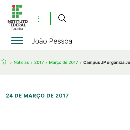
⋮
João Pessoa
Notícias
2017
Março de 2017
Campus JP organiza Jor
24 DE MARÇO DE 2017