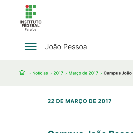
João Pessoa
Notícias
2017
Março de 2017
Campus João P
22 DE MARÇO DE 2017