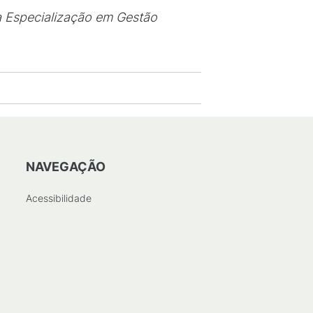
 Especialização
em Gestão
NAVEGAÇÃO
Acessibilidade