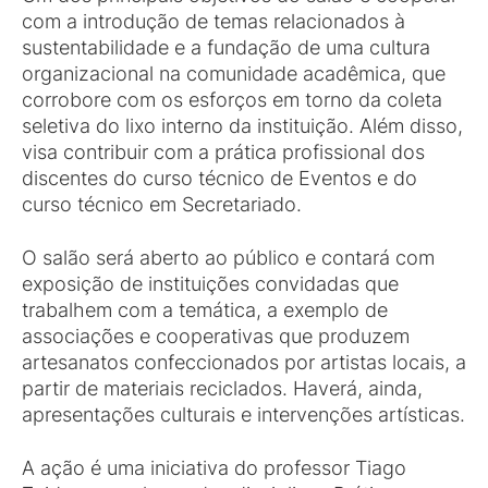
com a introdução de temas relacionados à
sustentabilidade e a fundação de uma cultura
organizacional na comunidade acadêmica, que
corrobore com os esforços em torno da coleta
seletiva do lixo interno da instituição. Além disso,
visa contribuir com a prática profissional dos
discentes do curso técnico de Eventos e do
curso técnico em Secretariado.
O salão será aberto ao público e contará com
exposição de instituições convidadas que
trabalhem com a temática, a exemplo de
associações e cooperativas que produzem
artesanatos confeccionados por artistas locais, a
partir de materiais reciclados. Haverá, ainda,
apresentações culturais e intervenções artísticas.
A ação é uma iniciativa do professor Tiago