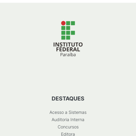
DESTAQUES
Acesso a Sistemas
Auditoria Interna
Concursos
Editora