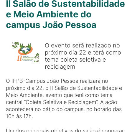
II Salão de Sustentabilidade
e Meio Ambiente do
campus João Pessoa
O evento será realizado no
próximo dia 22 e terá como
tema coleta seletiva e
reciclagem
O IFPB-Campus João Pessoa realizará no
próximo dia 22, o II Salão de Sustentabilidade e
Meio Ambiente, evento que terá como tema
central “Coleta Seletiva e Reciclagem”. A ação
acontecerá no pátio do campus, no horário das
10h às 17h.
Um dos principais objetivos do salão é cooperar