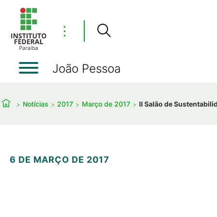
⋮
João Pessoa
Notícias
2017
Março de 2017
II Salão de Sustentabi
6 DE MARÇO DE 2017