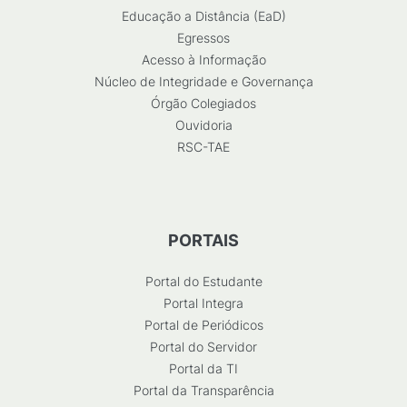
Educação a Distância (EaD)
Egressos
Acesso à Informação
Núcleo de Integridade e Governança
Órgão Colegiados
Ouvidoria
RSC-TAE
PORTAIS
Portal do Estudante
Portal Integra
Portal de Periódicos
Portal do Servidor
Portal da TI
Portal da Transparência