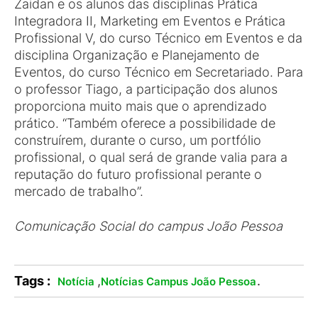
Zaidan e os alunos das disciplinas Prática
Integradora II, Marketing em Eventos e Prática
Profissional V, do curso Técnico em Eventos e da
disciplina Organização e Planejamento de
Eventos, do curso Técnico em Secretariado. Para
o professor Tiago, a participação dos alunos
proporciona muito mais que o aprendizado
prático. “Também oferece a possibilidade de
construírem, durante o curso, um portfólio
profissional, o qual será de grande valia para a
reputação do futuro profissional perante o
mercado de trabalho”.
Comunicação Social do campus João Pessoa
Tags :
,
.
Notícia
Notícias Campus João Pessoa