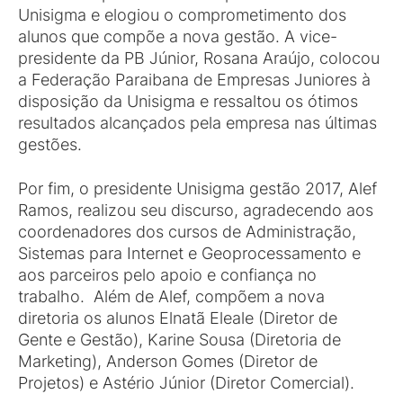
Unisigma e elogiou o comprometimento dos
alunos que compõe a nova gestão. A vice-
presidente da PB Júnior, Rosana Araújo, colocou
a Federação Paraibana de Empresas Juniores à
disposição da Unisigma e ressaltou os ótimos
resultados alcançados pela empresa nas últimas
gestões.
Por fim, o presidente Unisigma gestão 2017, Alef
Ramos, realizou seu discurso, agradecendo aos
coordenadores dos cursos de Administração,
Sistemas para Internet e Geoprocessamento e
aos parceiros pelo apoio e confiança no
trabalho. Além de Alef, compõem a nova
diretoria os alunos Elnatã Eleale (Diretor de
Gente e Gestão), Karine Sousa (Diretoria de
Marketing), Anderson Gomes (Diretor de
Projetos) e Astério Júnior (Diretor Comercial).