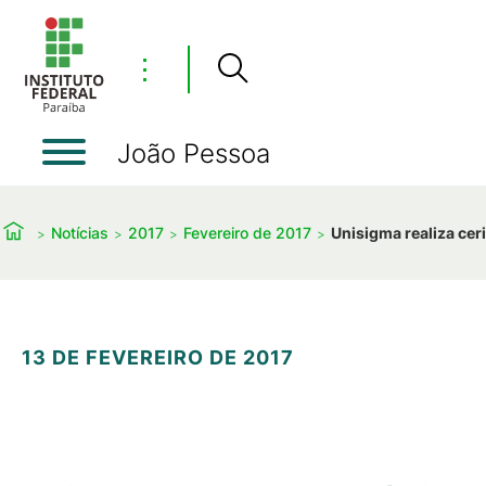
⋮
João Pessoa
Notícias
2017
Fevereiro de 2017
Unisigma realiza ce
13 DE FEVEREIRO DE 2017