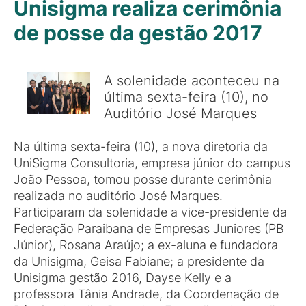
Unisigma realiza cerimônia
de posse da gestão 2017
A solenidade aconteceu na
última sexta-feira (10), no
Auditório José Marques
Na última sexta-feira (10), a nova diretoria da
UniSigma Consultoria, empresa júnior do campus
João Pessoa, tomou posse durante cerimônia
realizada no auditório José Marques.
Participaram da solenidade a vice-presidente da
Federação Paraibana de Empresas Juniores (PB
Júnior), Rosana Araújo; a ex-aluna e fundadora
da Unisigma, Geisa Fabiane; a presidente da
Unisigma gestão 2016, Dayse Kelly e a
professora Tânia Andrade, da Coordenação de