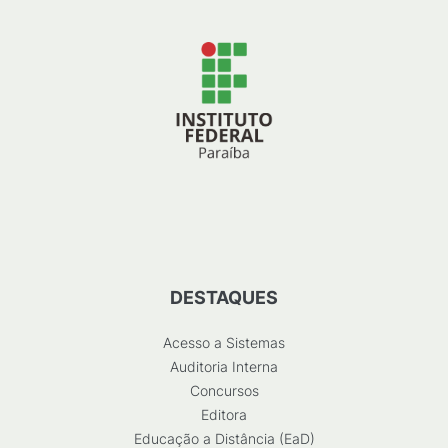
DESTAQUES
Acesso a Sistemas
Auditoria Interna
Concursos
Editora
Educação a Distância (EaD)