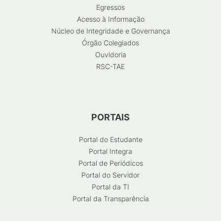
Egressos
Acesso à Informação
Núcleo de Integridade e Governança
Órgão Colegiados
Ouvidoria
RSC-TAE
PORTAIS
Portal do Estudante
Portal Integra
Portal de Periódicos
Portal do Servidor
Portal da TI
Portal da Transparência