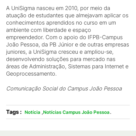
A UniSigma nasceu em 2010, por meio da
atuação de estudantes que almejavam aplicar os
conhecimentos aprendidos no curso em um
ambiente com liberdade e espaço
empreendedor. Com o apoio do IFPB-Campus
João Pessoa, da PB Júnior e de outras empresas
juniores, a UniSigma cresceu e ampliou-se,
desenvolvendo soluções para mercado nas
áreas de Administração, Sistemas para Internet e
Geoprocessamento.
Comunicação Social do Campus João Pessoa
Tags :
,
.
Notícia
Notícias Campus João Pessoa