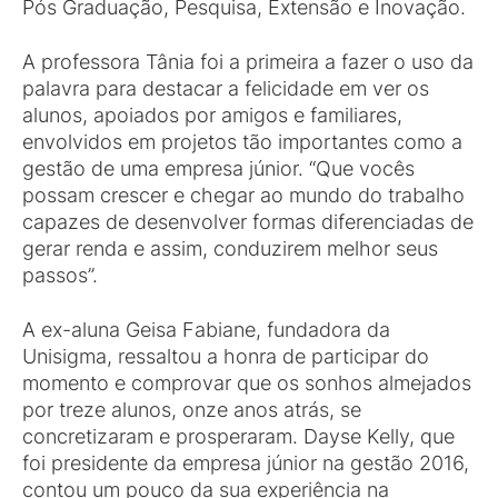
Pós Graduação, Pesquisa, Extensão e Inovação.
A professora Tânia foi a primeira a fazer o uso da
palavra para destacar a felicidade em ver os
alunos, apoiados por amigos e familiares,
envolvidos em projetos tão importantes como a
gestão de uma empresa júnior. “Que vocês
possam crescer e chegar ao mundo do trabalho
capazes de desenvolver formas diferenciadas de
gerar renda e assim, conduzirem melhor seus
passos”.
A ex-aluna Geisa Fabiane, fundadora da
Unisigma, ressaltou a honra de participar do
momento e comprovar que os sonhos almejados
por treze alunos, onze anos atrás, se
concretizaram e prosperaram. Dayse Kelly, que
foi presidente da empresa júnior na gestão 2016,
contou um pouco da sua experiência na