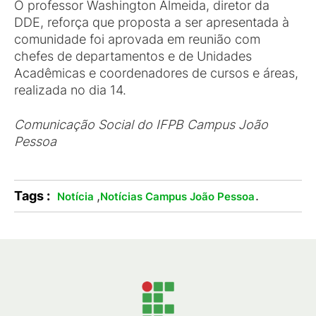
O professor Washington Almeida, diretor da
DDE, reforça que proposta a ser apresentada à
comunidade foi aprovada em reunião com
chefes de departamentos e de Unidades
Acadêmicas e coordenadores de cursos e áreas,
realizada no dia 14.
Comunicação Social do IFPB Campus João
Pessoa
Tags :
,
.
Notícia
Notícias Campus João Pessoa