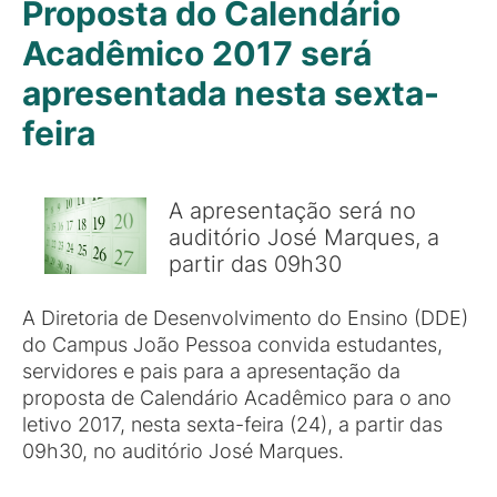
Proposta do Calendário
Acadêmico 2017 será
apresentada nesta sexta-
feira
A apresentação será no
auditório José Marques, a
partir das 09h30
A Diretoria de Desenvolvimento do Ensino (DDE)
do Campus João Pessoa convida estudantes,
servidores e pais para a apresentação da
proposta de Calendário Acadêmico para o ano
letivo 2017, nesta sexta-feira (24), a partir das
09h30, no auditório José Marques.