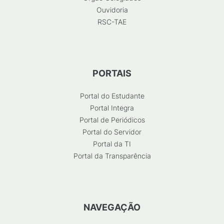
Ouvidoria
RSC-TAE
PORTAIS
Portal do Estudante
Portal Integra
Portal de Periódicos
Portal do Servidor
Portal da TI
Portal da Transparência
NAVEGAÇÃO