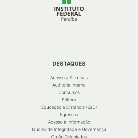
DESTAQUES
Acesso a Sistemas
Auditoria Interna
Concursos
Editora
Educação a Distância (EaD)
Egressos
Acesso à Informação
Núcleo de Integridade e Governança
Órgão Colegiados