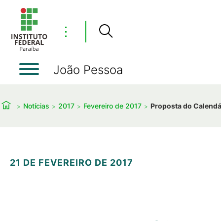
⋮
João Pessoa
Notícias
2017
Fevereiro de 2017
Proposta do Calendá
21 DE FEVEREIRO DE 2017