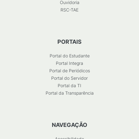
Ouvidoria
RSC-TAE
PORTAIS
Portal do Estudante
Portal Integra
Portal de Periódicos
Portal do Servidor
Portal da TI
Portal da Transparência
NAVEGAÇÃO
Acessibilidade