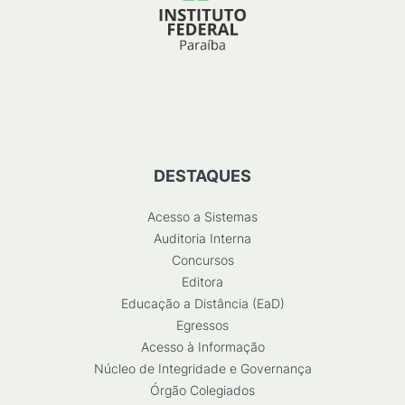
DESTAQUES
Acesso a Sistemas
Auditoria Interna
Concursos
Editora
Educação a Distância (EaD)
Egressos
Acesso à Informação
Núcleo de Integridade e Governança
Órgão Colegiados