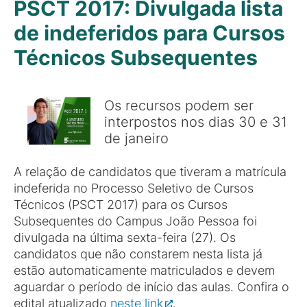
PSCT 2017: Divulgada lista
de indeferidos para Cursos
Técnicos Subsequentes
Os recursos podem ser
interpostos nos dias 30 e 31
de janeiro
A relação de candidatos que tiveram a matrícula
indeferida no Processo Seletivo de Cursos
Técnicos (PSCT 2017) para os Cursos
Subsequentes do Campus João Pessoa foi
divulgada na última sexta-feira (27). Os
candidatos que não constarem nesta lista já
estão automaticamente matriculados e devem
aguardar o período de início das aulas. Confira o
edital atualizado
neste link
.