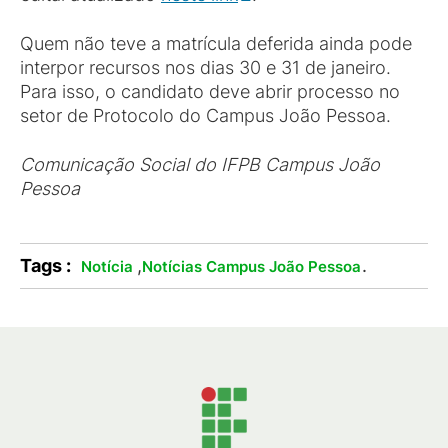
Quem não teve a matrícula deferida ainda pode
interpor recursos nos dias 30 e 31 de janeiro.
Para isso, o candidato deve abrir processo no
setor de Protocolo do Campus João Pessoa.
Comunicação Social do IFPB Campus João
Pessoa
Tags :
,
.
Notícia
Notícias Campus João Pessoa