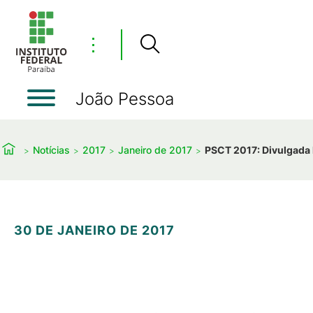
⋮
João Pessoa
Notícias
2017
Janeiro de 2017
PSCT 2017: Divulgada 
30 DE JANEIRO DE 2017