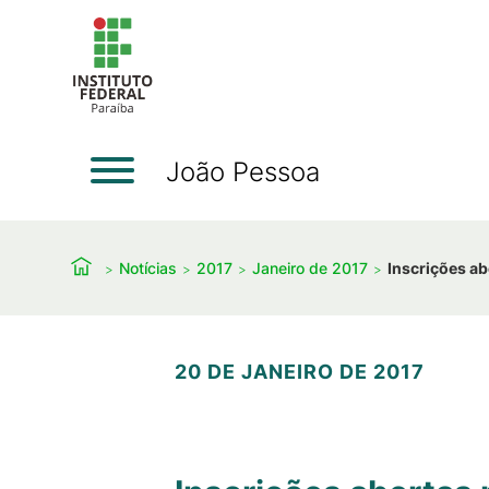
João Pessoa
Notícias
2017
Janeiro de 2017
Inscrições ab
20 DE JANEIRO DE 2017