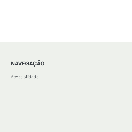
NAVEGAÇÃO
Acessibilidade