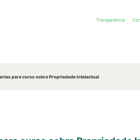
Transparência
Con
ertas para curso sobre Propriedade Intelectual