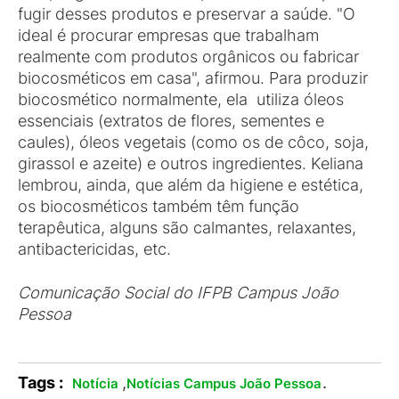
fugir desses produtos e preservar a saúde. "O
ideal é procurar empresas que trabalham
realmente com produtos orgânicos ou fabricar
biocosméticos em casa", afirmou. Para produzir
biocosmético normalmente, ela utiliza óleos
essenciais (extratos de flores, sementes e
caules), óleos vegetais (como os de côco, soja,
girassol e azeite) e outros ingredientes. Keliana
lembrou, ainda, que além da higiene e estética,
os biocosméticos também têm função
terapêutica, alguns são calmantes, relaxantes,
antibactericidas, etc.
Comunicação Social do IFPB Campus João
Pessoa
Tags :
,
.
Notícia
Notícias Campus João Pessoa