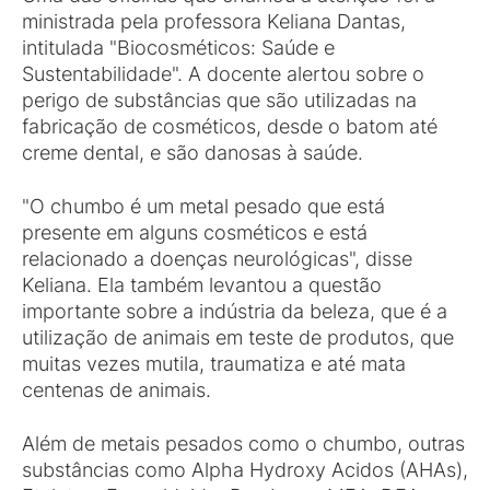
ministrada pela professora Keliana Dantas,
intitulada "Biocosméticos: Saúde e
Sustentabilidade". A docente alertou sobre o
perigo de substâncias que são utilizadas na
fabricação de cosméticos, desde o batom até
creme dental, e são danosas à saúde.
"O chumbo é um metal pesado que está
presente em alguns cosméticos e está
relacionado a doenças neurológicas", disse
Keliana. Ela também levantou a questão
importante sobre a indústria da beleza, que é a
utilização de animais em teste de produtos, que
muitas vezes mutila, traumatiza e até mata
centenas de animais.
Além de metais pesados como o chumbo, outras
substâncias como Alpha Hydroxy Acidos (AHAs),