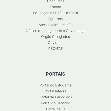
Concursos
Editora
Educação a Distância (EaD)
Egressos
Acesso à Informação
Núcleo de Integridade e Governança
Órgão Colegiados
Ouvidoria
RSC-TAE
PORTAIS
Portal do Estudante
Portal Integra
Portal de Periódicos
Portal do Servidor
Portal da TI