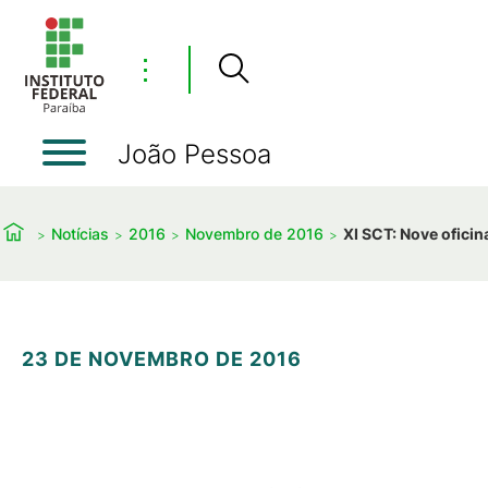
⋮
João Pessoa
Notícias
2016
Novembro de 2016
XI SCT: Nove oficin
23 DE NOVEMBRO DE 2016