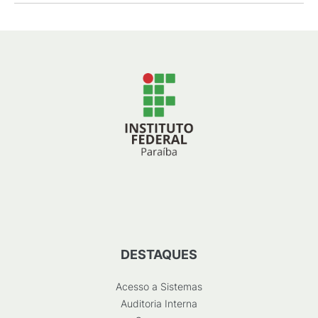
DESTAQUES
Acesso a Sistemas
Auditoria Interna