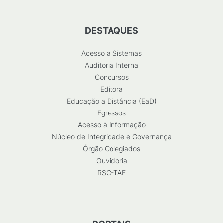
DESTAQUES
Acesso a Sistemas
Auditoria Interna
Concursos
Editora
Educação a Distância (EaD)
Egressos
Acesso à Informação
Núcleo de Integridade e Governança
Órgão Colegiados
Ouvidoria
RSC-TAE