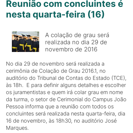
Reunião com concluintes é
nesta quarta-feira (16)
A colação de grau será
realizada no dia 29 de
novembro de 2016
No dia 29 de novembro será realizada a
cerimônia de Colação de Grau 2016.1, no
auditório do Tribunal de Contas do Estado (TCE),
às 18h. E para definir alguns detalhes e escolher
os juramentistas e quem irá colar grau em nome
da turma, o setor de Cerimonial do Campus João
Pessoa informa que a reunião com todos os
concluintes será realizada nesta quarta-feira, dia
16 de novembro, às 18h30, no auditório José
Marques.