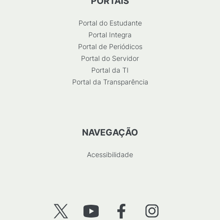
PORTAIS
Portal do Estudante
Portal Integra
Portal de Periódicos
Portal do Servidor
Portal da TI
Portal da Transparência
NAVEGAÇÃO
Acessibilidade