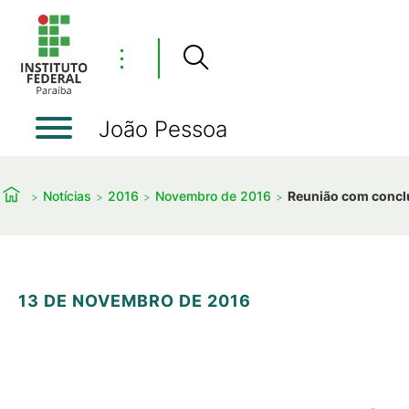
⋮
João Pessoa
Notícias
2016
Novembro de 2016
Reunião com conclui
13 DE NOVEMBRO DE 2016