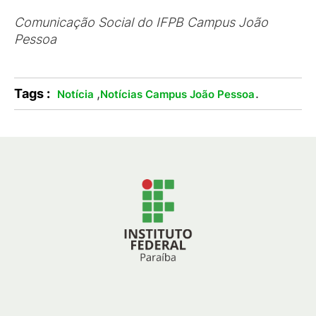
Comunicação Social do IFPB Campus João
Pessoa
Tags :
,
.
Notícia
Notícias Campus João Pessoa