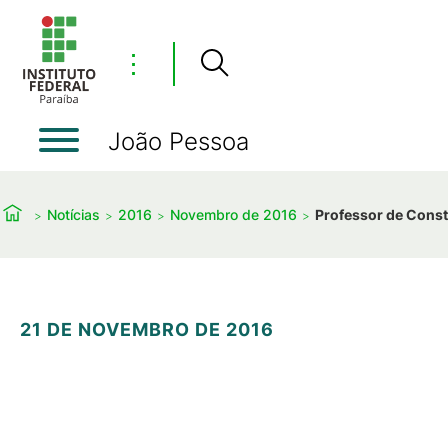
⋮
João Pessoa
Notícias
2016
Novembro de 2016
Professor de Constr
21 DE NOVEMBRO DE 2016