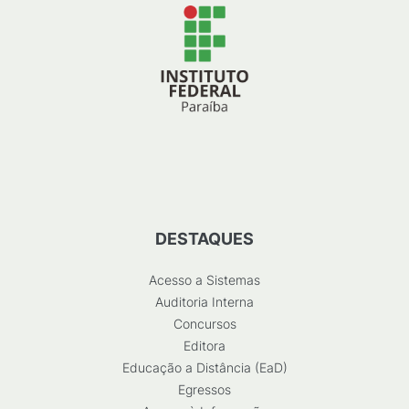
DESTAQUES
Acesso a Sistemas
Auditoria Interna
Concursos
Editora
Educação a Distância (EaD)
Egressos