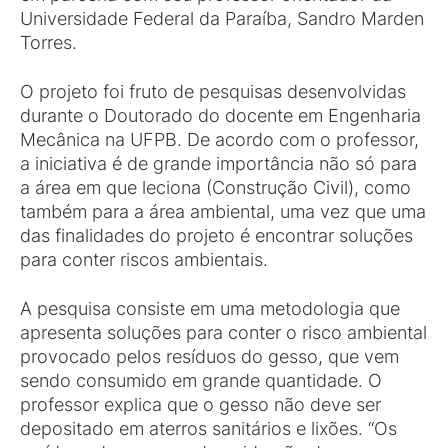
Universidade Federal da Paraíba, Sandro Marden
Torres.
O projeto foi fruto de pesquisas desenvolvidas
durante o Doutorado do docente em Engenharia
Mecânica na UFPB. De acordo com o professor,
a iniciativa é de grande importância não só para
a área em que leciona (Construção Civil), como
também para a área ambiental, uma vez que uma
das finalidades do projeto é encontrar soluções
para conter riscos ambientais.
A pesquisa consiste em uma metodologia que
apresenta soluções para conter o risco ambiental
provocado pelos resíduos do gesso, que vem
sendo consumido em grande quantidade. O
professor explica que o gesso não deve ser
depositado em aterros sanitários e lixões. “Os