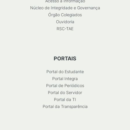
Acesso à Informação
Núcleo de Integridade e Governança
Órgão Colegiados
Ouvidoria
RSC-TAE
PORTAIS
Portal do Estudante
Portal Integra
Portal de Periódicos
Portal do Servidor
Portal da TI
Portal da Transparência