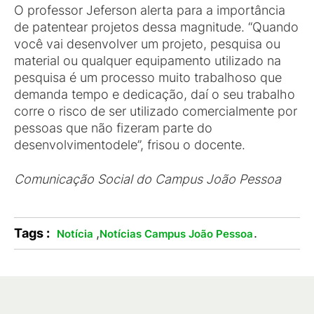
O professor Jeferson alerta para a importância
de patentear projetos dessa magnitude. “Quando
você vai desenvolver um projeto, pesquisa ou
material ou qualquer equipamento utilizado na
pesquisa é um processo muito trabalhoso que
demanda tempo e dedicação, daí o seu trabalho
corre o risco de ser utilizado comercialmente por
pessoas que não fizeram parte do
desenvolvimentodele”, frisou o docente.
Comunicação Social do Campus João Pessoa
Tags :
,
.
Notícia
Notícias Campus João Pessoa