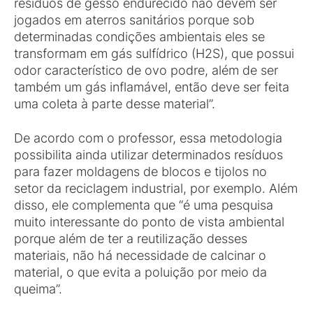
resíduos de gesso endurecido não devem ser
jogados em aterros sanitários porque sob
determinadas condições ambientais eles se
transformam em gás sulfídrico (H2S), que possui
odor característico de ovo podre, além de ser
também um gás inflamável, então deve ser feita
uma coleta à parte desse material”.
De acordo com o professor, essa metodologia
possibilita ainda utilizar determinados resíduos
para fazer moldagens de blocos e tijolos no
setor da reciclagem industrial, por exemplo. Além
disso, ele complementa que “é uma pesquisa
muito interessante do ponto de vista ambiental
porque além de ter a reutilização desses
materiais, não há necessidade de calcinar o
material, o que evita a poluição por meio da
queima”.