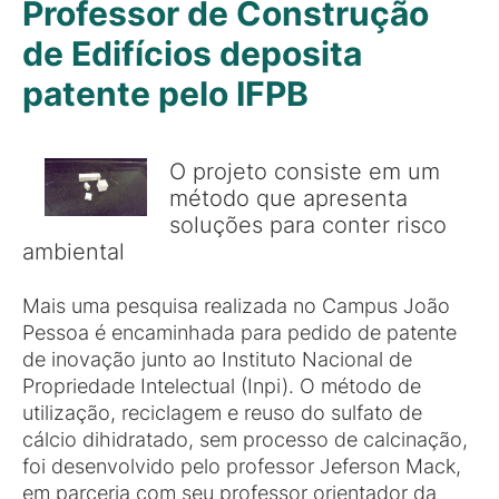
Professor de Construção
de Edifícios deposita
patente pelo IFPB
O projeto consiste em um
método que apresenta
soluções para conter risco
ambiental
Mais uma pesquisa realizada no Campus João
Pessoa é encaminhada para pedido de patente
de inovação junto ao Instituto Nacional de
Propriedade Intelectual (Inpi). O método de
utilização, reciclagem e reuso do sulfato de
cálcio dihidratado, sem processo de calcinação,
foi desenvolvido pelo professor Jeferson Mack,
em parceria com seu professor orientador da