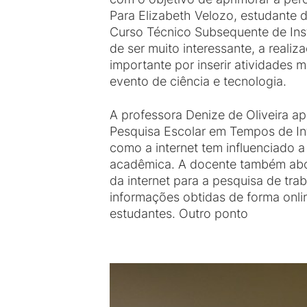
Para Elizabeth Velozo, estudante 
Curso Técnico Subsequente de Ins
de ser muito interessante, a realiz
importante por inserir atividades 
evento de ciência e tecnologia.
A professora Denize de Oliveira ap
Pesquisa Escolar em Tempos de Int
como a internet tem influenciado a
acadêmica. A docente também abo
da internet para a pesquisa de tr
informações obtidas de forma onli
estudantes. Outro ponto