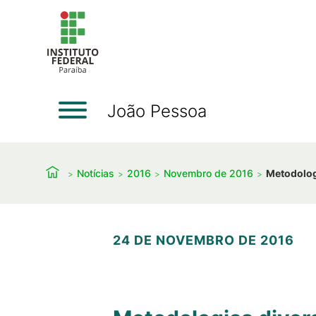
João Pessoa
Notícias
2016
Novembro de 2016
Metodolog
24 DE NOVEMBRO DE 2016