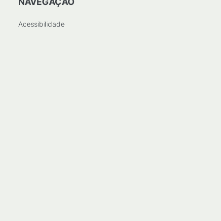
NAVEGAÇÃO
Acessibilidade