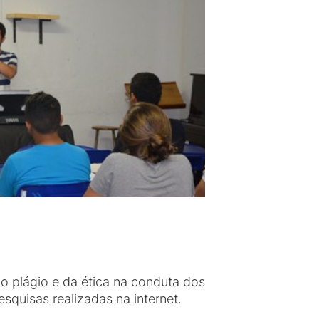
do plágio e da ética na conduta dos
squisas realizadas na internet.