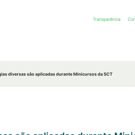
Transparência
Con
ias diversas são aplicadas durante Minicursos da SCT