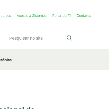
cursos
Acesso a Sistemas
Portal da TI
Contatos
ecânica