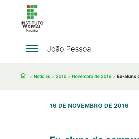
João Pessoa
Notícias
2016
Novembro de 2016
Ex-aluno 
16 DE NOVEMBRO DE 2016