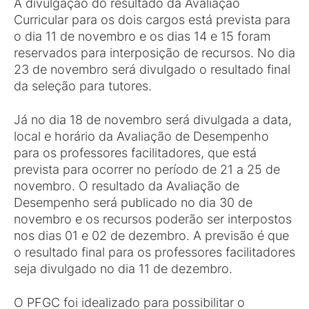
A divulgação do resultado da Avaliação
Curricular para os dois cargos está prevista para
o dia 11 de novembro e os dias 14 e 15 foram
reservados para interposição de recursos. No dia
23 de novembro será divulgado o resultado final
da seleção para tutores.
Já no dia 18 de novembro será divulgada a data,
local e horário da Avaliação de Desempenho
para os professores facilitadores, que está
prevista para ocorrer no período de 21 a 25 de
novembro. O resultado da Avaliação de
Desempenho será publicado no dia 30 de
novembro e os recursos poderão ser interpostos
nos dias 01 e 02 de dezembro. A previsão é que
o resultado final para os professores facilitadores
seja divulgado no dia 11 de dezembro.
O PFGC foi idealizado para possibilitar o