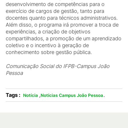
desenvolvimento de competências para o
exercício de cargos de gestão, tanto para
docentes quanto para técnicos administrativos.
Além disso, o programa irá promover a troca de
experiências, a criação de objetivos
compartilhados, a promoção de um aprendizado
coletivo e o incentivo à geração de
conhecimento sobre gestão pública.
Comunicação Social do IFPB-Campus João
Pessoa
Tags :
,
.
Notícia
Notícias Campus João Pessoa