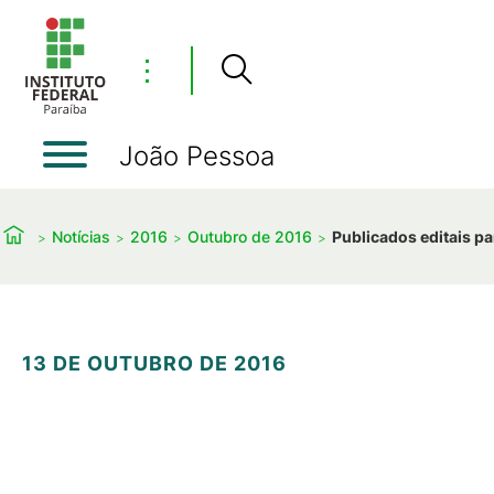
⋮
João Pessoa
Notícias
2016
Outubro de 2016
Publicados editais pa
13 DE OUTUBRO DE 2016