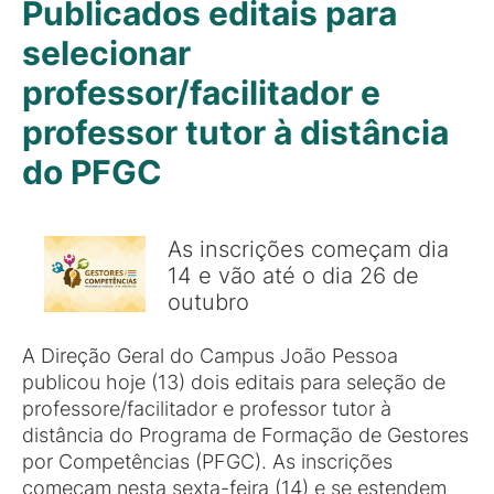
Publicados editais para
selecionar
professor/facilitador e
professor tutor à distância
do PFGC
As inscrições começam dia
14 e vão até o dia 26 de
outubro
A Direção Geral do Campus João Pessoa
publicou hoje (13) dois editais para seleção de
professore/facilitador e professor tutor à
distância do Programa de Formação de Gestores
por Competências (PFGC). As inscrições
começam nesta sexta-feira (14) e se estendem