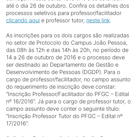
até o dia 26 de outubro. Confira os detalhes dos
processos seletivos para professor/facilitador
clicando aqui
e professor tutor,
neste link
.
As inscrições para os dois cargos são realizadas
no setor de Protocolo do Campus João Pessoa,
das 08h às 12h e das 14h às 20h, no período de
14 a 26 de outubro de 2016 e o processo deve
ser destinado ao Departamento de Gestão e
Desenvolvimento de Pessoas (DGDP). Para o
cargo de professor/facilitador, no campo assunto
do requerimento de inscrição deve constar:
“Inscrição Professor/Facilitador do PFGC – Edital
nº 16/2016”. Já para o cargo de professor tutor, o
campo assunto deve conter o seguinte título:
“Inscrição Professor Tutor do PFGC – Edital nº
17/2016”.