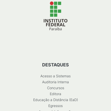
DESTAQUES
Acesso a Sistemas
Auditoria Interna
Concursos
Editora
Educação a Distância (EaD)
Egressos