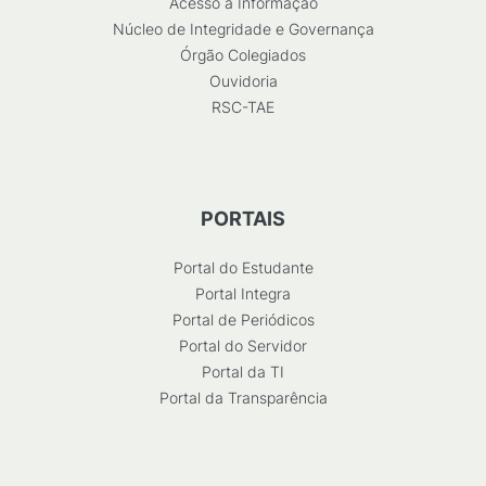
Acesso à Informação
Núcleo de Integridade e Governança
Órgão Colegiados
Ouvidoria
RSC-TAE
PORTAIS
Portal do Estudante
Portal Integra
Portal de Periódicos
Portal do Servidor
Portal da TI
Portal da Transparência