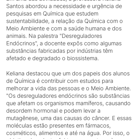
Santos abordou a necessidade e urgência de
pesquisas em Química que estudem
sustentabilidade, a relação da Química com o
Meio Ambiente e com a saúde humana e dos
animais. Na palestra "Desreguladores
Endócrinos", a docente expôs como algumas
substâncias fabricadas por indústrias têm
afetado e degradado o biossistema.
Keliana destacou que um dos papeis dos alunos
de Química é contribuir com estudos para
melhorar a vida das pessoas e o Meio Ambiente.
"Os desreguladores endócrinos são substâncias
que afetam os organismos mamíferos, causando
desordem hormonal e podem levar a
mutagênese, uma das causas do câncer. E essas
moléculas estão presentes em fármacos,
cosméticos, alimentos e até na água. Por isso, o