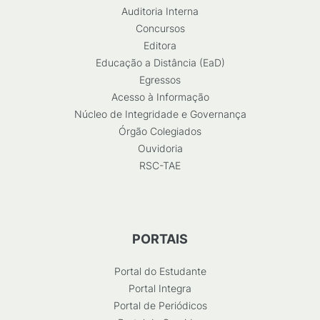
Auditoria Interna
Concursos
Editora
Educação a Distância (EaD)
Egressos
Acesso à Informação
Núcleo de Integridade e Governança
Órgão Colegiados
Ouvidoria
RSC-TAE
PORTAIS
Portal do Estudante
Portal Integra
Portal de Periódicos