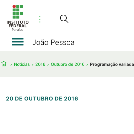
⋮
João Pessoa
Notícias
2016
Outubro de 2016
Programação variada
20 DE OUTUBRO DE 2016