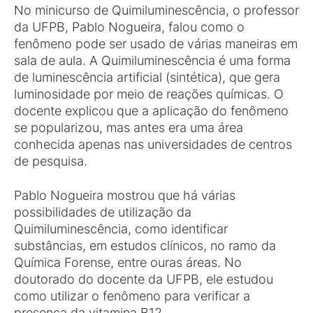
No minicurso de Quimiluminescência, o professor
da UFPB, Pablo Nogueira, falou como o
fenômeno pode ser usado de várias maneiras em
sala de aula. A Quimiluminescência é uma forma
de luminescência artificial (sintética), que gera
luminosidade por meio de reações químicas. O
docente explicou que a aplicação do fenômeno
se popularizou, mas antes era uma área
conhecida apenas nas universidades de centros
de pesquisa.
Pablo Nogueira mostrou que há várias
possibilidades de utilização da
Quimiluminescência, como identificar
substâncias, em estudos clínicos, no ramo da
Química Forense, entre ouras áreas. No
doutorado do docente da UFPB, ele estudou
como utilizar o fenômeno para verificar a
presença da vitamina B12.