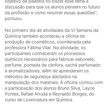
objetivo da palestra foi trazer esse tema à
discussão para que os alunos pensem no futuro
da profissão e como resolver essas questões",
pontuou.
No primeiro dia de atividades da VI Semana da
Química também aconteceu a oficina de
produção de cosméticos, coordenada pela
professora Fátima Vilar. Na atividade, os
participantes conheceram os processos
químicos necessários para fabricar sabonete,
perfume, pomada de cânfora, sachê perfumado
e aromatizadores, além de aprenderem os
métodos de segurança adotados na
manipulação dos materiais. A oficina contou com
a participação dos alunos Bruno Silva, Layce
Pontes, Rafael Arruda e Reynaldo Borges, do
curso de Licenciatura em Química.