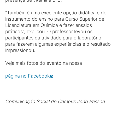
"Também é uma excelente opção didática e de
instrumento do ensino para Curso Superior de
Licenciatura em Química e fazer ensaios
práticos", explicou. O professor levou os
participantes da atividade para o laboratório
para fazerem algumas experiências e o resultado
impressionou.
Veja mais fotos do evento na nossa
página no Facebook
.
Comunicação Social do Campus João Pessoa