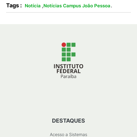
Tags :
,
.
Notícia
Notícias Campus João Pessoa
DESTAQUES
Acesso a Sistemas