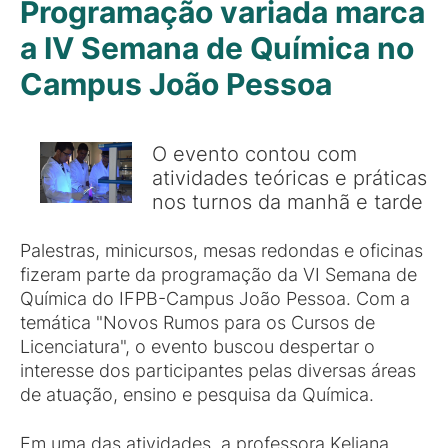
Programação variada marca
a IV Semana de Química no
Campus João Pessoa
O evento contou com
atividades teóricas e práticas
nos turnos da manhã e tarde
Palestras, minicursos, mesas redondas e oficinas
fizeram parte da programação da VI Semana de
Química do IFPB-Campus João Pessoa. Com a
temática "Novos Rumos para os Cursos de
Licenciatura", o evento buscou despertar o
interesse dos participantes pelas diversas áreas
de atuação, ensino e pesquisa da Química.
Em uma das atividades, a professora Keliana