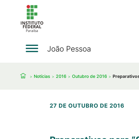
João Pessoa
Notícias
2016
Outubro de 2016
Preparativo
27 DE OUTUBRO DE 2016