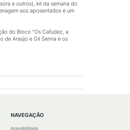
sora e outros), kit da semana do
homenagem aos aposentados e um
ção do Bloco "Os Cafudez, a
o de Araújo e Gil Senna e os
NAVEGAÇÃO
Acessibilidade