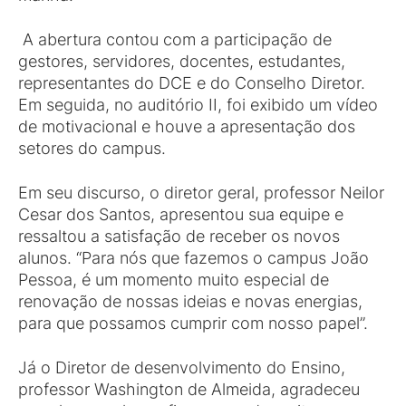
A abertura contou com a participação de
gestores, servidores, docentes, estudantes,
representantes do DCE e do Conselho Diretor.
Em seguida, no auditório II, foi exibido um vídeo
de motivacional e houve a apresentação dos
setores do campus.
Em seu discurso, o diretor geral, professor Neilor
Cesar dos Santos, apresentou sua equipe e
ressaltou a satisfação de receber os novos
alunos. “Para nós que fazemos o campus João
Pessoa, é um momento muito especial de
renovação de nossas ideias e novas energias,
para que possamos cumprir com nosso papel”.
Já o Diretor de desenvolvimento do Ensino,
professor Washington de Almeida, agradeceu