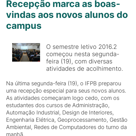
Recepção marca as boas-
vindas aos novos alunos do
campus
O semestre letivo 2016.2
começou nesta segunda-
feira (19), com diversas
atividades de acolhimento.
Na última segunda-feira (19), o IFPB preparou
uma recepção especial para seus novos alunos.
As atividades começaram logo cedo, com os
estudantes dos cursos de Administração,
Automação Industrial, Design de Interiores,
Engenharia Elétrica, Geoprocessamento, Gestão
Ambiental, Redes de Computadores do turno da
manhã.