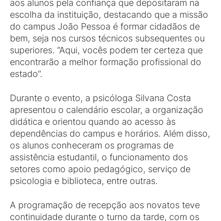
aos alunos pela confiança que depositaram na
escolha da instituição, destacando que a missão
do campus João Pessoa é formar cidadãos de
bem, seja nos cursos técnicos subsequentes ou
superiores. “Aqui, vocês podem ter certeza que
encontrarão a melhor formação profissional do
estado”.
Durante o evento, a psicóloga Silvana Costa
apresentou o calendário escolar, a organização
didática e orientou quando ao acesso às
dependências do campus e horários. Além disso,
os alunos conheceram os programas de
assistência estudantil, o funcionamento dos
setores como apoio pedagógico, serviço de
psicologia e biblioteca, entre outras.
A programação de recepção aos novatos teve
continuidade durante o turno da tarde, com os