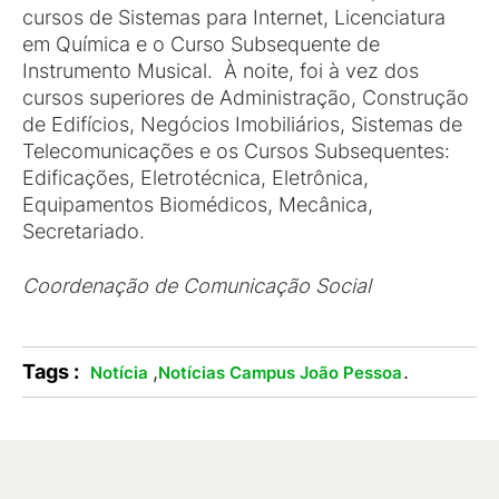
cursos de Sistemas para Internet, Licenciatura
em Química e o Curso Subsequente de
Instrumento Musical. À noite, foi à vez dos
cursos superiores de Administração, Construção
de Edifícios, Negócios Imobiliários, Sistemas de
Telecomunicações e os Cursos Subsequentes:
Edificações, Eletrotécnica, Eletrônica,
Equipamentos Biomédicos, Mecânica,
Secretariado.
Coordenação de Comunicação Social
Tags :
,
.
Notícia
Notícias Campus João Pessoa