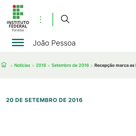
⋮
João Pessoa
Notícias
2016
Setembro de 2016
Recepção marca as 
20 DE SETEMBRO DE 2016