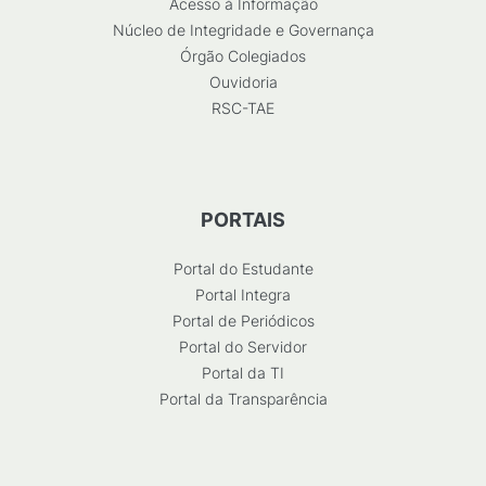
Acesso à Informação
Núcleo de Integridade e Governança
Órgão Colegiados
Ouvidoria
RSC-TAE
PORTAIS
Portal do Estudante
Portal Integra
Portal de Periódicos
Portal do Servidor
Portal da TI
Portal da Transparência