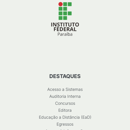
DESTAQUES
Acesso a Sistemas
Auditoria Interna
Concursos
Editora
Educação a Distância (EaD)
Egressos