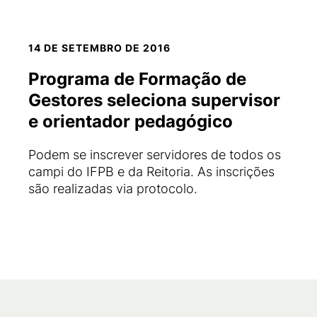
14 DE SETEMBRO DE 2016
Programa de Formação de
Gestores seleciona supervisor
e orientador pedagógico
Podem se inscrever servidores de todos os
campi do IFPB e da Reitoria. As inscrições
são realizadas via protocolo.