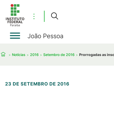
⋮
João Pessoa
Notícias
2016
Setembro de 2016
Prorrogadas as ins
23 DE SETEMBRO DE 2016