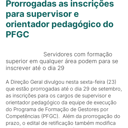
Prorrogadas as inscrições
para supervisor e
orientador pedagógico do
PFGC
Servidores com formação
superior em qualquer área podem para se
inscrever até o dia 29
A Direção Geral divulgou nesta sexta-feira (23)
que estão prorrogadas até o dia 29 de setembro,
as inscrições para os cargos de supervisor e
orientador pedagógico da equipe de execução
do Programa de Formação de Gestores por
Competências (PFGC). Além da prorrogação do
prazo, o edital de retificação também modifica