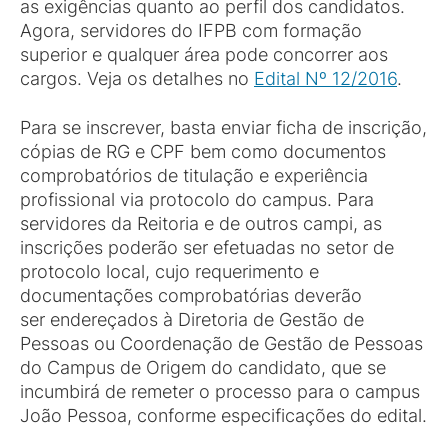
as exigências quanto ao perfil dos candidatos.
Agora, servidores do IFPB com formação
superior e qualquer área pode concorrer aos
cargos. Veja os detalhes no
Edital Nº 12/2016
.
Para se inscrever, basta enviar ficha de inscrição,
cópias de RG e CPF bem como documentos
comprobatórios de titulação e experiência
profissional via protocolo do campus. Para
servidores da Reitoria e de outros campi, as
inscrições poderão ser efetuadas no setor de
protocolo local, cujo requerimento e
documentações comprobatórias deverão
ser endereçados à Diretoria de Gestão de
Pessoas ou Coordenação de Gestão de Pessoas
do Campus de Origem do candidato, que se
incumbirá de remeter o processo para o campus
João Pessoa, conforme especificações do edital.