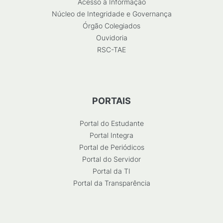
Acesso à Informação
Núcleo de Integridade e Governança
Órgão Colegiados
Ouvidoria
RSC-TAE
PORTAIS
Portal do Estudante
Portal Integra
Portal de Periódicos
Portal do Servidor
Portal da TI
Portal da Transparência