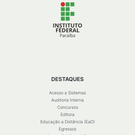
DESTAQUES
Acesso a Sistemas
Auditoria Interna
Concursos
Editora
Educação a Distância (EaD)
Egressos