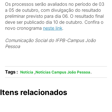
Os processos serão avaliados no período de 03
a 05 de outubro, com divulgação do resultado
preliminar previsto para dia 06. O resultado final
deve ser publicado dia 10 de outubro. Confira o
novo cronograma
neste link
.
Comunicação Social do IFPB-Campus João
Pessoa
Tags :
,
.
Notícia
Notícias Campus João Pessoa
Itens relacionados