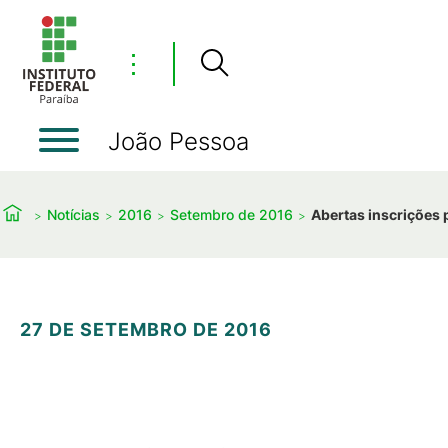
⋮
João Pessoa
Notícias
2016
Setembro de 2016
Abertas inscrições 
27 DE SETEMBRO DE 2016