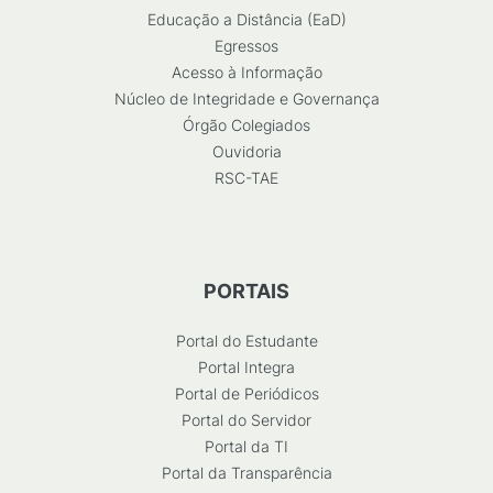
Educação a Distância (EaD)
Egressos
Acesso à Informação
Núcleo de Integridade e Governança
Órgão Colegiados
Ouvidoria
RSC-TAE
PORTAIS
Portal do Estudante
Portal Integra
Portal de Periódicos
Portal do Servidor
Portal da TI
Portal da Transparência