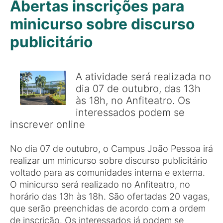
Abertas inscrições para
minicurso sobre discurso
publicitário
A atividade será realizada no
dia 07 de outubro, das 13h
às 18h, no Anfiteatro. Os
interessados podem se
inscrever online
No dia 07 de outubro, o Campus João Pessoa irá
realizar um minicurso sobre discurso publicitário
voltado para as comunidades interna e externa.
O minicurso será realizado no Anfiteatro, no
horário das 13h às 18h. São ofertadas 20 vagas,
que serão preenchidas de acordo com a ordem
de inscrição. Os interessados já podem se