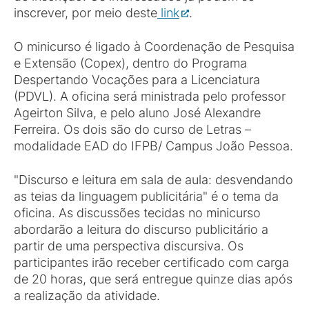
inscrever, por meio deste
link
.
O minicurso é ligado à Coordenação de Pesquisa
e Extensão (Copex), dentro do Programa
Despertando Vocações para a Licenciatura
(PDVL). A oficina será ministrada pelo professor
Ageirton Silva, e pelo aluno José Alexandre
Ferreira. Os dois são do curso de Letras –
modalidade EAD do IFPB/ Campus João Pessoa.
"Discurso e leitura em sala de aula: desvendando
as teias da linguagem publicitária" é o tema da
oficina. As discussões tecidas no minicurso
abordarão a leitura do discurso publicitário a
partir de uma perspectiva discursiva. Os
participantes irão receber certificado com carga
de 20 horas, que será entregue quinze dias após
a realização da atividade.