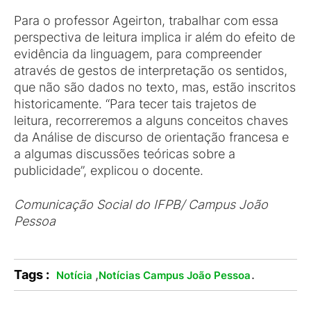
Para o professor Ageirton, trabalhar com essa
perspectiva de leitura implica ir além do efeito de
evidência da linguagem, para compreender
através de gestos de interpretação os sentidos,
que não são dados no texto, mas, estão inscritos
historicamente. “Para tecer tais trajetos de
leitura, recorreremos a alguns conceitos chaves
da Análise de discurso de orientação francesa e
a algumas discussões teóricas sobre a
publicidade”, explicou o docente.
Comunicação Social do IFPB/ Campus João
Pessoa
Tags :
,
.
Notícia
Notícias Campus João Pessoa