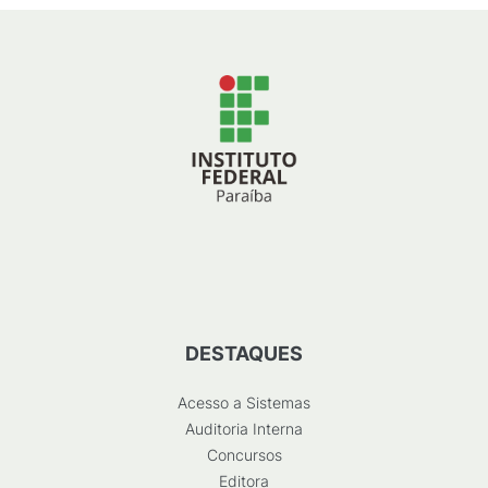
DESTAQUES
Acesso a Sistemas
Auditoria Interna
Concursos
Editora