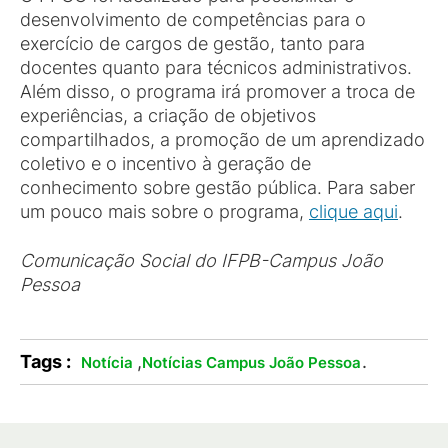
desenvolvimento de competências para o
exercício de cargos de gestão, tanto para
docentes quanto para técnicos administrativos.
Além disso, o programa irá promover a troca de
experiências, a criação de objetivos
compartilhados, a promoção de um aprendizado
coletivo e o incentivo à geração de
conhecimento sobre gestão pública. Para saber
um pouco mais sobre o programa,
clique aqui
.
Comunicação Social do IFPB-Campus João
Pessoa
Tags :
,
.
Notícia
Notícias Campus João Pessoa