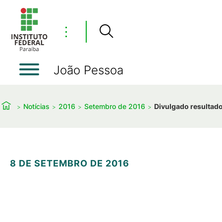
⋮
João Pessoa
Notícias
2016
Setembro de 2016
Divulgado resultado
8 DE SETEMBRO DE 2016