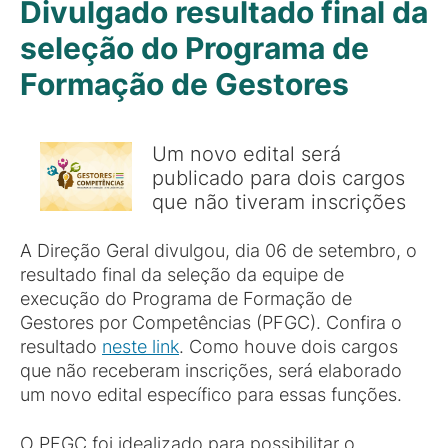
Divulgado resultado final da
seleção do Programa de
Formação de Gestores
Um novo edital será
publicado para dois cargos
que não tiveram inscrições
A Direção Geral divulgou, dia 06 de setembro, o
resultado final da seleção da equipe de
execução do Programa de Formação de
Gestores por Competências (PFGC). Confira o
resultado
neste link
. Como houve dois cargos
que não receberam inscrições, será elaborado
um novo edital específico para essas funções.
O PFGC foi idealizado para possibilitar o