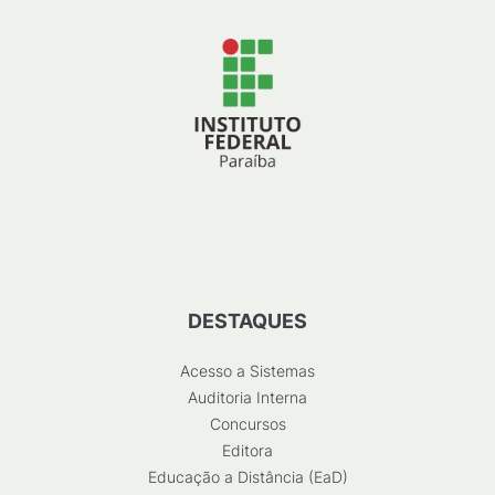
DESTAQUES
Acesso a Sistemas
Auditoria Interna
Concursos
Editora
Educação a Distância (EaD)