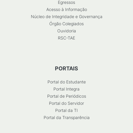
Egressos
Acesso à Informação
Núcleo de Integridade e Governança
Órgão Colegiados
Ouvidoria
RSC-TAE
PORTAIS
Portal do Estudante
Portal Integra
Portal de Periódicos
Portal do Servidor
Portal da TI
Portal da Transparência