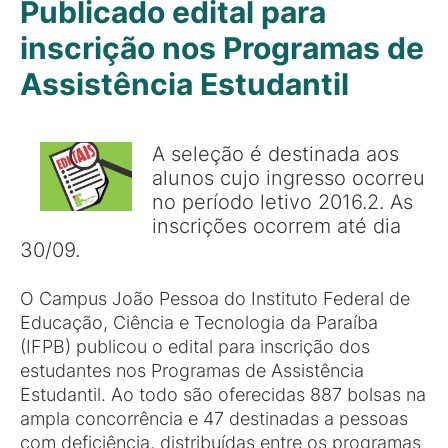
Publicado edital para
inscrição nos Programas de
Assistência Estudantil
A seleção é destinada aos
alunos cujo ingresso ocorreu
no período letivo 2016.2. As
inscrições ocorrem até dia
30/09.
O Campus João Pessoa do Instituto Federal de
Educação, Ciência e Tecnologia da Paraíba
(IFPB) publicou o edital para inscrição dos
estudantes nos Programas de Assistência
Estudantil. Ao todo são oferecidas 887 bolsas na
ampla concorrência e 47 destinadas a pessoas
com deficiência, distribuídas entre os programas