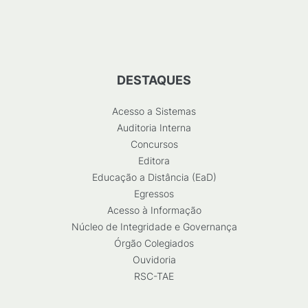
DESTAQUES
Acesso a Sistemas
Auditoria Interna
Concursos
Editora
Educação a Distância (EaD)
Egressos
Acesso à Informação
Núcleo de Integridade e Governança
Órgão Colegiados
Ouvidoria
RSC-TAE