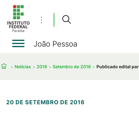
⋮
João Pessoa
Notícias
2016
Setembro de 2016
Publicado edital pa
20 DE SETEMBRO DE 2016