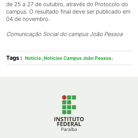
de 25 a 27 de outubro, através do Protocolo do
campus. O resultado final deve ser publicado em
04 de novembro.
Comunicação Social do campus João Pessoa
Tags :
,
.
Notícia
Notícias Campus João Pessoa