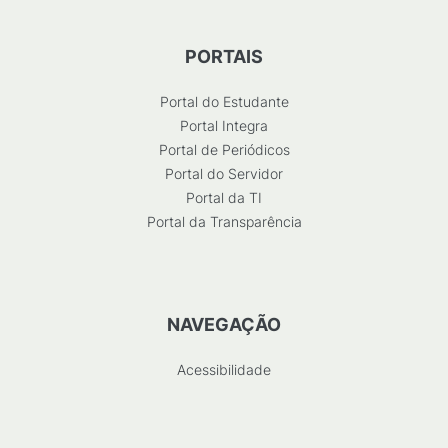
PORTAIS
Portal do Estudante
Portal Integra
Portal de Periódicos
Portal do Servidor
Portal da TI
Portal da Transparência
NAVEGAÇÃO
Acessibilidade