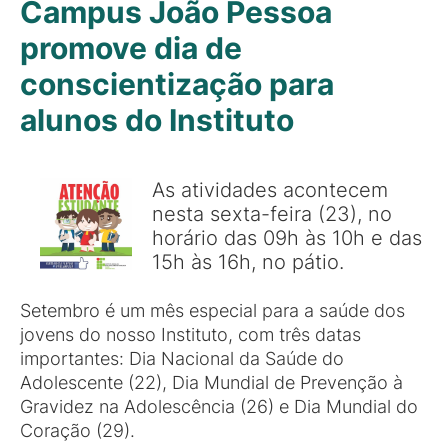
Campus João Pessoa
promove dia de
conscientização para
alunos do Instituto
As atividades acontecem
nesta sexta-feira (23), no
horário das 09h às 10h e das
15h às 16h, no pátio.
Setembro é um mês especial para a saúde dos
jovens do nosso Instituto, com três datas
importantes: Dia Nacional da Saúde do
Adolescente (22), Dia Mundial de Prevenção à
Gravidez na Adolescência (26) e Dia Mundial do
Coração (29).