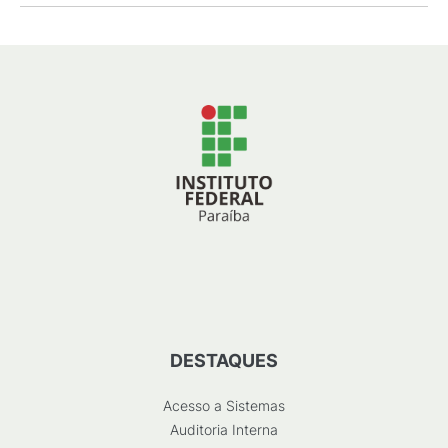
DESTAQUES
Acesso a Sistemas
Auditoria Interna