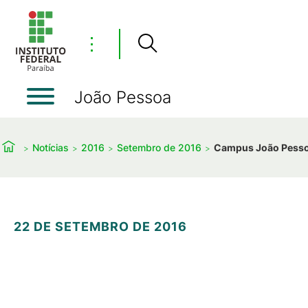
⋮
João Pessoa
Notícias
2016
Setembro de 2016
Campus João Pessoa
22 DE SETEMBRO DE 2016