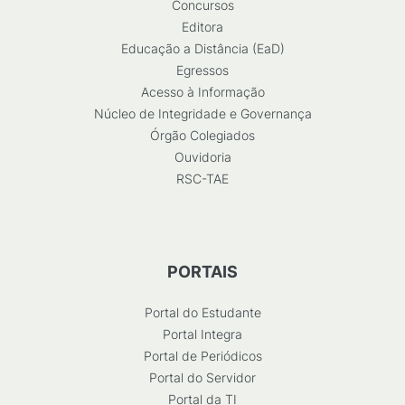
Concursos
Editora
Educação a Distância (EaD)
Egressos
Acesso à Informação
Núcleo de Integridade e Governança
Órgão Colegiados
Ouvidoria
RSC-TAE
PORTAIS
Portal do Estudante
Portal Integra
Portal de Periódicos
Portal do Servidor
Portal da TI