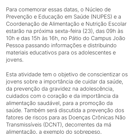
Para comemorar essas datas, o Núcleo de
Prevenção e Educação em Saúde (NUPES) e a
Coordenação de Alimentação e Nutrição Escolar
estarão na próxima sexta-feira (23), das 09h às
10h e das 15h às 16h, no Pátio do Campus João
Pessoa passando informações e distribuindo
materiais educativos para os adolescentes e
jovens.
Esta atividade tem o objetivo de conscientizar os
jovens sobre a importância de cuidar da saúde,
da prevenção da gravidez na adolescência,
cuidados com o coração e da importância da
alimentação saudável, para a promoção da
saúde. Também será discutida a prevenção dos
fatores de riscos para as Doenças Crônicas Não
Transmissíveis (DCNT), decorrentes da má
alimentação, a exemplo do sobrepeso,