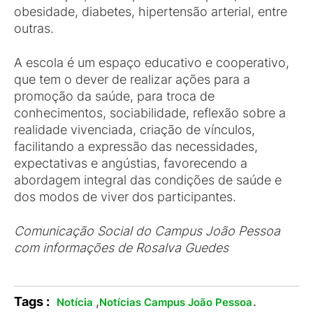
obesidade, diabetes, hipertensão arterial, entre
outras.
A escola é um espaço educativo e cooperativo,
que tem o dever de realizar ações para a
promoção da saúde, para troca de
conhecimentos, sociabilidade, reflexão sobre a
realidade vivenciada, criação de vínculos,
facilitando a expressão das necessidades,
expectativas e angústias, favorecendo a
abordagem integral das condições de saúde e
dos modos de viver dos participantes.
Comunicação Social do Campus João Pessoa
com informações de Rosalva Guedes
Tags :
,
.
Notícia
Notícias Campus João Pessoa